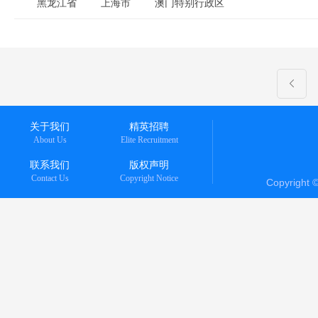
黑龙江省
上海市
澳门特别行政区
关于我们
精英招聘
About Us
Elite Recruitment
联系我们
版权声明
Contact Us
Copyright Notice
Copyright