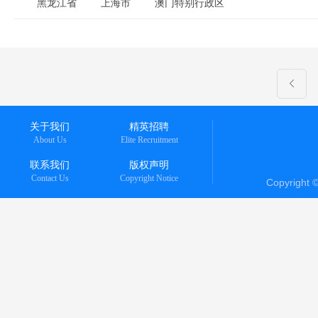
黑龙江省
上海市
澳门特别行政区
关于我们
精英招聘
About Us
Elite Recruitment
联系我们
版权声明
Contact Us
Copyright Notice
Copyright