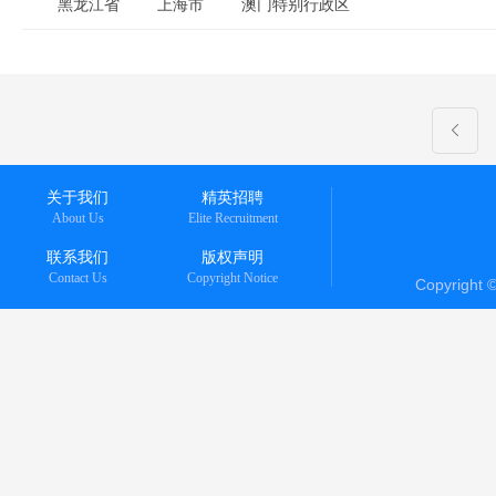
黑龙江省
上海市
澳门特别行政区
关于我们
精英招聘
About Us
Elite Recruitment
联系我们
版权声明
Contact Us
Copyright Notice
Copyright