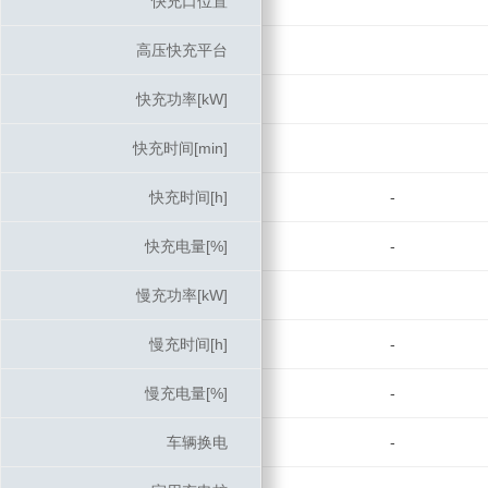
快充口位置
快充口位置
高压快充平台
高压快充平台
快充功率[kW]
快充功率[kW]
快充时间[min]
快充时间[min]
快充时间[h]
快充时间[h]
-
快充电量[%]
快充电量[%]
-
慢充功率[kW]
慢充功率[kW]
慢充时间[h]
慢充时间[h]
-
慢充电量[%]
慢充电量[%]
-
车辆换电
车辆换电
-