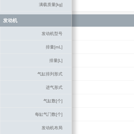
满载质量[kg]
满载质量[kg]
发动机
发动机
发动机型号
发动机型号
排量[mL]
排量[mL]
排量[L]
排量[L]
气缸排列形式
气缸排列形式
进气形式
进气形式
气缸数[个]
气缸数[个]
每缸气门数[个]
每缸气门数[个]
发动机布局
发动机布局