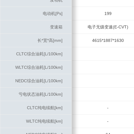
发动机
发动机
电动机[Ps]
电动机[Ps]
199
变速箱
变速箱
电子无级变速(E-CVT)
长*宽*高[mm]
长*宽*高[mm]
4615*1887*1630
CLTC综合油耗[L/100km]
CLTC综合油耗[L/100km]
WLTC综合油耗[L/100km]
WLTC综合油耗[L/100km]
NEDC综合油耗[L/100km]
NEDC综合油耗[L/100km]
亏电状态油耗[L/100km]
亏电状态油耗[L/100km]
CLTC纯电续航[km]
CLTC纯电续航[km]
-
WLTC纯电续航[km]
WLTC纯电续航[km]
-