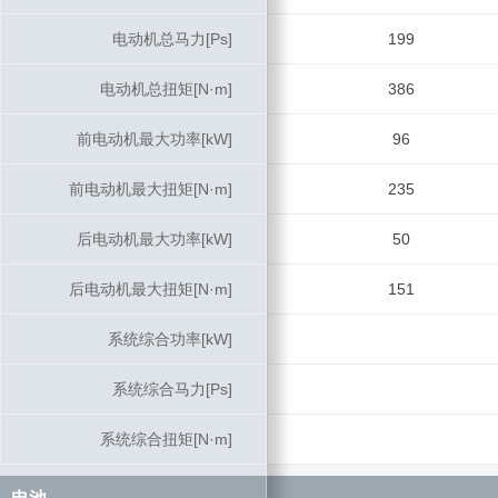
电动机总马力[Ps]
电动机总马力[Ps]
199
电动机总扭矩[N·m]
电动机总扭矩[N·m]
386
前电动机最大功率[kW]
前电动机最大功率[kW]
96
前电动机最大扭矩[N·m]
前电动机最大扭矩[N·m]
235
后电动机最大功率[kW]
后电动机最大功率[kW]
50
后电动机最大扭矩[N·m]
后电动机最大扭矩[N·m]
151
系统综合功率[kW]
系统综合功率[kW]
系统综合马力[Ps]
系统综合马力[Ps]
系统综合扭矩[N·m]
系统综合扭矩[N·m]