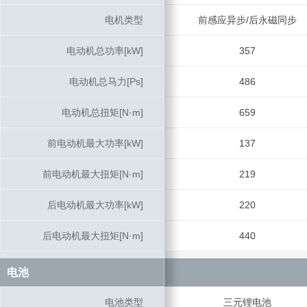
电机类型
电机类型
前感应异步/后永磁同步
电动机总功率[kW]
电动机总功率[kW]
357
电动机总马力[Ps]
电动机总马力[Ps]
486
电动机总扭矩[N·m]
电动机总扭矩[N·m]
659
前电动机最大功率[kW]
前电动机最大功率[kW]
137
前电动机最大扭矩[N·m]
前电动机最大扭矩[N·m]
219
后电动机最大功率[kW]
后电动机最大功率[kW]
220
后电动机最大扭矩[N·m]
后电动机最大扭矩[N·m]
440
电池
电池
电池类型
电池类型
三元锂电池