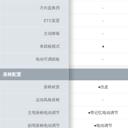
方向盘换挡
方向盘换挡
-
ETC装置
ETC装置
-
主动降噪
主动降噪
-
单踏板模式
单踏板模式
●
电动可调踏板
电动可调踏板
-
座椅配置
座椅配置
座椅材质
座椅材质
●仿皮
运动风格座椅
运动风格座椅
-
主驾座椅电动调节
主驾座椅电动调节
●带记忆电动调节
副驾座椅电动调节
副驾座椅电动调节
●电动调节