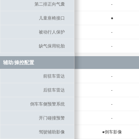
第二排正向气囊
第二排正向气囊
-
儿童座椅接口
儿童座椅接口
●
被动行人保护
被动行人保护
-
缺气保用轮胎
缺气保用轮胎
-
辅助/操控配置
辅助/操控配置
前驻车雷达
前驻车雷达
-
后驻车雷达
后驻车雷达
-
倒车车侧预警系统
倒车车侧预警系统
-
开门碰撞预警
开门碰撞预警
-
驾驶辅助影像
驾驶辅助影像
●倒车影像