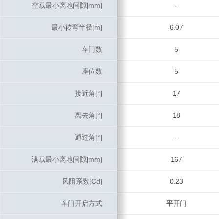
空载最小离地间隙[mm]
空载最小离地间隙[mm]
-
最小转弯半径[m]
最小转弯半径[m]
6.07
车门数
车门数
5
座位数
座位数
5
接近角[°]
接近角[°]
17
离去角[°]
离去角[°]
18
通过角[°]
通过角[°]
-
满载最小离地间隙[mm]
满载最小离地间隙[mm]
167
风阻系数[Cd]
风阻系数[Cd]
0.23
车门开启方式
车门开启方式
平开门