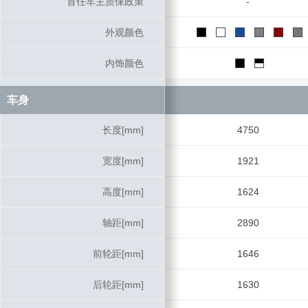
首任车主质保政策
首任车主质保政策
-
外观颜色
外观颜色
内饰颜色
内饰颜色
车身
车身
长度[mm]
长度[mm]
4750
宽度[mm]
宽度[mm]
1921
高度[mm]
高度[mm]
1624
轴距[mm]
轴距[mm]
2890
前轮距[mm]
前轮距[mm]
1646
后轮距[mm]
后轮距[mm]
1630