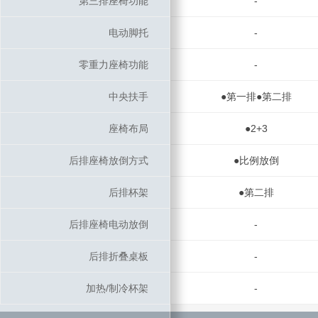
第三排座椅功能
第三排座椅功能
-
电动脚托
电动脚托
-
零重力座椅功能
零重力座椅功能
-
中央扶手
中央扶手
●第一排●第二排
座椅布局
座椅布局
●2+3
后排座椅放倒方式
后排座椅放倒方式
●比例放倒
后排杯架
后排杯架
●第二排
后排座椅电动放倒
后排座椅电动放倒
-
后排折叠桌板
后排折叠桌板
-
加热/制冷杯架
加热/制冷杯架
-