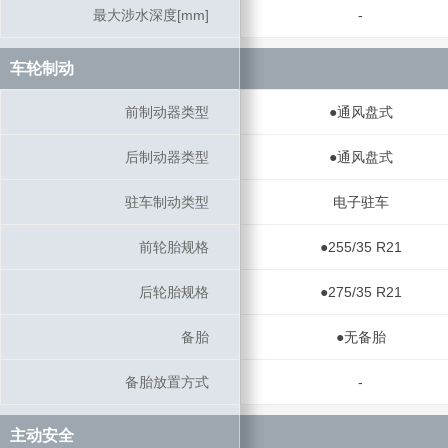
最大涉水深度[mm]
最大涉水深度[mm]
-
车轮制动
车轮制动
前制动器类型
前制动器类型
●通风盘式
后制动器类型
后制动器类型
●通风盘式
驻车制动类型
驻车制动类型
电子驻车
前轮胎规格
前轮胎规格
●255/35 R21
后轮胎规格
后轮胎规格
●275/35 R21
备胎
备胎
●无备胎
备胎放置方式
备胎放置方式
-
主动安全
主动安全