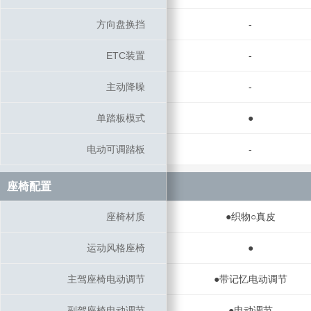
方向盘换挡
方向盘换挡
-
ETC装置
ETC装置
-
主动降噪
主动降噪
-
单踏板模式
单踏板模式
●
电动可调踏板
电动可调踏板
-
座椅配置
座椅配置
座椅材质
座椅材质
●织物○真皮
运动风格座椅
运动风格座椅
●
主驾座椅电动调节
主驾座椅电动调节
●带记忆电动调节
副驾座椅电动调节
副驾座椅电动调节
●电动调节