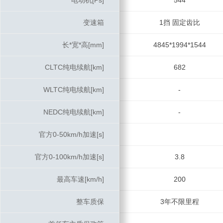
电动机[Ps]
电动机[Ps]
544
变速箱
变速箱
1挡 固定齿比
长*宽*高[mm]
长*宽*高[mm]
4845*1994*1544
CLTC纯电续航[km]
CLTC纯电续航[km]
682
WLTC纯电续航[km]
WLTC纯电续航[km]
-
NEDC纯电续航[km]
NEDC纯电续航[km]
-
官方0-50km/h加速[s]
官方0-50km/h加速[s]
官方0-100km/h加速[s]
官方0-100km/h加速[s]
3.8
最高车速[km/h]
最高车速[km/h]
200
整车质保
整车质保
3年不限里程