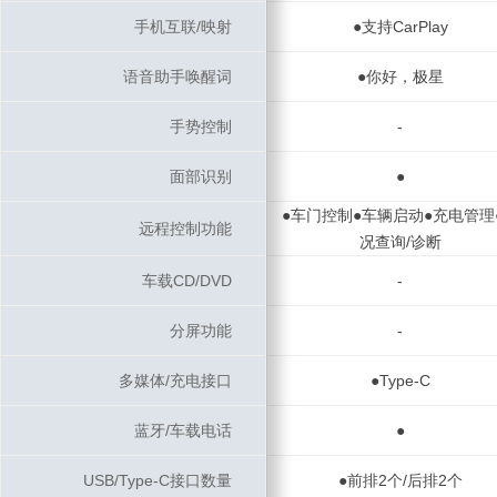
手机互联/映射
手机互联/映射
●支持CarPlay
语音助手唤醒词
语音助手唤醒词
●你好，极星
手势控制
手势控制
-
面部识别
面部识别
●
●车门控制●车辆启动●充电管理
远程控制功能
远程控制功能
况查询/诊断
车载CD/DVD
车载CD/DVD
-
分屏功能
分屏功能
-
多媒体/充电接口
多媒体/充电接口
●Type-C
蓝牙/车载电话
蓝牙/车载电话
●
USB/Type-C接口数量
USB/Type-C接口数量
●前排2个/后排2个