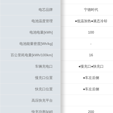
电芯品牌
电芯品牌
宁德时代
电池温度管理
电池温度管理
●低温加热●液态冷却
电池电量[kWh]
电池电量[kWh]
100
电池能量密度[Wh/kg]
电池能量密度[Wh/kg]
-
百公里耗电量[kWh/100km]
百公里耗电量[kWh/100km]
16
车辆充电口
车辆充电口
●慢充口●快充口
慢充口位置
慢充口位置
●车左后侧
快充口位置
快充口位置
●车左后侧
高压快充平台
高压快充平台
快充功率[kW]
快充功率[kW]
200