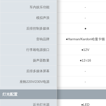
车内娱乐功能
车内娱乐功能
-
模拟声浪
模拟声浪
-
后排控制多媒体
后排控制多媒体
●
音响品牌
音响品牌
●Harman/Kardon哈曼卡顿
行李厢电源接口
行李厢电源接口
●12V
扬声器数量
扬声器数量
●12○16
后排多媒体屏幕
后排多媒体屏幕
-
座舱220V/230V电源
座舱220V/230V电源
-
灯光配置
灯光配置
近光灯光源
近光灯光源
●LED