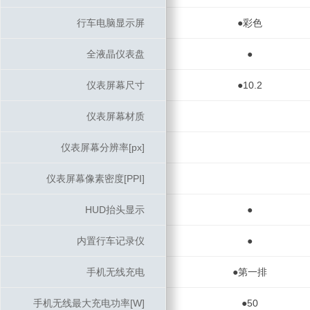
行车电脑显示屏
行车电脑显示屏
●彩色
全液晶仪表盘
全液晶仪表盘
●
仪表屏幕尺寸
仪表屏幕尺寸
●10.2
仪表屏幕材质
仪表屏幕材质
仪表屏幕分辨率[px]
仪表屏幕分辨率[px]
仪表屏幕像素密度[PPI]
仪表屏幕像素密度[PPI]
HUD抬头显示
HUD抬头显示
●
内置行车记录仪
内置行车记录仪
●
手机无线充电
手机无线充电
●第一排
手机无线最大充电功率[W]
手机无线最大充电功率[W]
●50