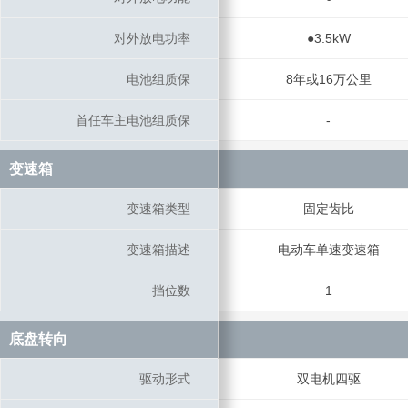
对外放电功率
对外放电功率
●3.5kW
电池组质保
电池组质保
8年或16万公里
首任车主电池组质保
首任车主电池组质保
-
变速箱
变速箱
变速箱类型
变速箱类型
固定齿比
变速箱描述
变速箱描述
电动车单速变速箱
挡位数
挡位数
1
底盘转向
底盘转向
驱动形式
驱动形式
双电机四驱