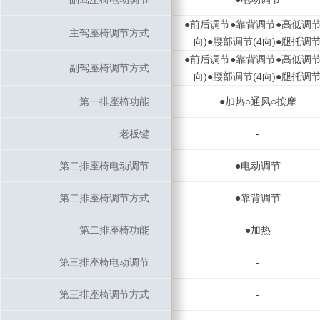
●前后调节●靠背调节●高低调节
主驾座椅调节方式
主驾座椅调节方式
向)●腰部调节(4向)●腿托调
●前后调节●靠背调节●高低调节
副驾座椅调节方式
副驾座椅调节方式
向)●腰部调节(4向)●腿托调
第一排座椅功能
第一排座椅功能
●加热○通风○按摩
老板键
老板键
-
第二排座椅电动调节
第二排座椅电动调节
●电动调节
第二排座椅调节方式
第二排座椅调节方式
●靠背调节
第二排座椅功能
第二排座椅功能
●加热
第三排座椅电动调节
第三排座椅电动调节
-
第三排座椅调节方式
第三排座椅调节方式
-