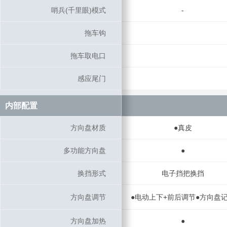
哨兵(千里眼)模式
哨兵(千里眼)模式
-
拖车钩
拖车钩
拖车取电口
拖车取电口
感应尾门
感应尾门
内部配置
内部配置
方向盘材质
方向盘材质
●真皮
多功能方向盘
多功能方向盘
●
换挡形式
换挡形式
电子挡把换挡
方向盘调节
方向盘调节
●电动上下+前后调节●方向盘
方向盘加热
方向盘加热
●