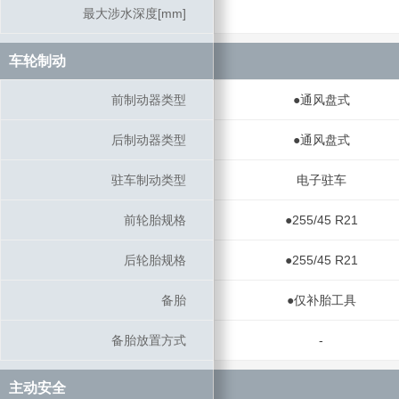
最大涉水深度[mm]
最大涉水深度[mm]
车轮制动
车轮制动
前制动器类型
前制动器类型
●通风盘式
后制动器类型
后制动器类型
●通风盘式
驻车制动类型
驻车制动类型
电子驻车
前轮胎规格
前轮胎规格
●255/45 R21
后轮胎规格
后轮胎规格
●255/45 R21
备胎
备胎
●仅补胎工具
备胎放置方式
备胎放置方式
-
主动安全
主动安全