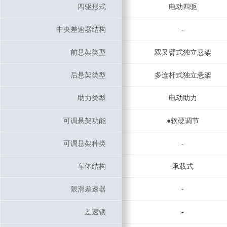
四驱形式
四驱形式
电动四驱
中央差速器结构
中央差速器结构
-
前悬架类型
前悬架类型
双叉臂式独立悬架
后悬架类型
后悬架类型
多连杆式独立悬架
助力类型
助力类型
电动助力
可调悬架功能
可调悬架功能
●软硬调节
可调悬架种类
可调悬架种类
-
车体结构
车体结构
承载式
限滑差速器
限滑差速器
-
差速锁
差速锁
-