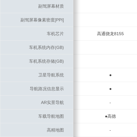
副驾屏幕材质
副驾屏幕材质
副驾屏幕像素密度[PPI]
副驾屏幕像素密度[PPI]
车机芯片
车机芯片
高通骁龙8155
车机系统内存(GB)
车机系统内存(GB)
车机系统存储(GB)
车机系统存储(GB)
卫星导航系统
卫星导航系统
●
导航路况信息显示
导航路况信息显示
●
AR实景导航
AR实景导航
-
车载导航地图
车载导航地图
●高德
高精地图
高精地图
-