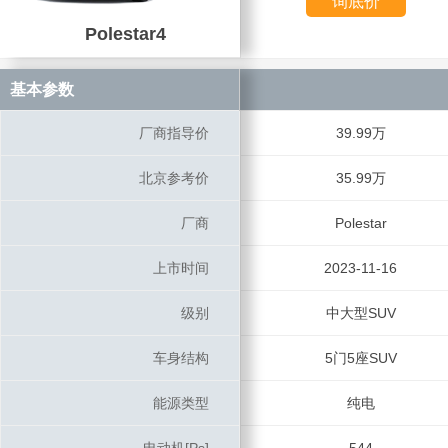
询底价
Polestar4
Polestar4
基本参数
基本参数
厂商指导价
厂商指导价
39.99万
北京参考价
北京参考价
35.99万
厂商
厂商
Polestar
上市时间
上市时间
2023-11-16
级别
级别
中大型SUV
车身结构
车身结构
5门5座SUV
能源类型
能源类型
纯电