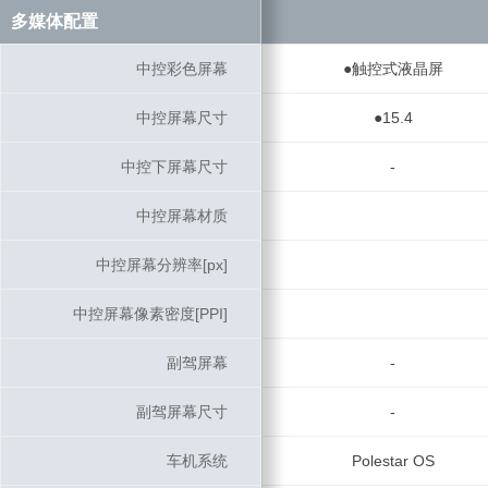
多媒体配置
多媒体配置
中控彩色屏幕
中控彩色屏幕
●触控式液晶屏
中控屏幕尺寸
中控屏幕尺寸
●15.4
中控下屏幕尺寸
中控下屏幕尺寸
-
中控屏幕材质
中控屏幕材质
中控屏幕分辨率[px]
中控屏幕分辨率[px]
中控屏幕像素密度[PPI]
中控屏幕像素密度[PPI]
副驾屏幕
副驾屏幕
-
副驾屏幕尺寸
副驾屏幕尺寸
-
车机系统
车机系统
Polestar OS