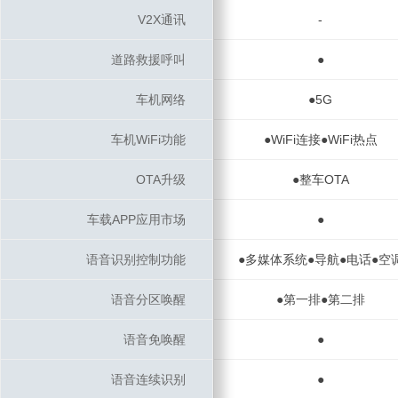
V2X通讯
V2X通讯
-
道路救援呼叫
道路救援呼叫
●
车机网络
车机网络
●5G
车机WiFi功能
车机WiFi功能
●WiFi连接●WiFi热点
OTA升级
OTA升级
●整车OTA
车载APP应用市场
车载APP应用市场
●
语音识别控制功能
语音识别控制功能
●多媒体系统●导航●电话●空
语音分区唤醒
语音分区唤醒
●第一排●第二排
语音免唤醒
语音免唤醒
●
语音连续识别
语音连续识别
●