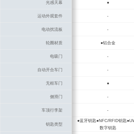
光感天幕
光感天幕
●
运动外观套件
运动外观套件
-
电动扰流板
电动扰流板
-
轮圈材质
轮圈材质
●铝合金
电吸门
电吸门
-
自动开合车门
自动开合车门
-
无框车门
无框车门
●
侧滑门
侧滑门
-
车顶行李架
车顶行李架
-
●蓝牙钥匙●NFC/RFID钥匙●U
钥匙类型
钥匙类型
数字钥匙