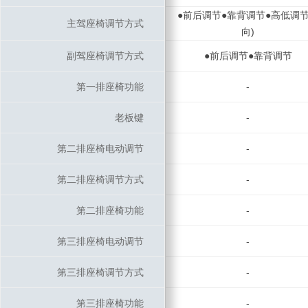
●前后调节●靠背调节●高低调节
主驾座椅调节方式
主驾座椅调节方式
向)
副驾座椅调节方式
副驾座椅调节方式
●前后调节●靠背调节
第一排座椅功能
第一排座椅功能
-
老板键
老板键
-
第二排座椅电动调节
第二排座椅电动调节
-
第二排座椅调节方式
第二排座椅调节方式
-
第二排座椅功能
第二排座椅功能
-
第三排座椅电动调节
第三排座椅电动调节
-
第三排座椅调节方式
第三排座椅调节方式
-
第三排座椅功能
第三排座椅功能
-