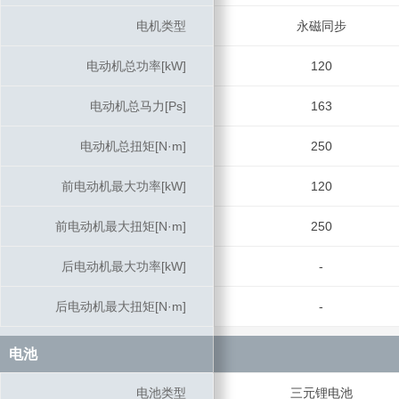
电机类型
电机类型
永磁同步
电动机总功率[kW]
电动机总功率[kW]
120
电动机总马力[Ps]
电动机总马力[Ps]
163
电动机总扭矩[N·m]
电动机总扭矩[N·m]
250
前电动机最大功率[kW]
前电动机最大功率[kW]
120
前电动机最大扭矩[N·m]
前电动机最大扭矩[N·m]
250
后电动机最大功率[kW]
后电动机最大功率[kW]
-
后电动机最大扭矩[N·m]
后电动机最大扭矩[N·m]
-
电池
电池
电池类型
电池类型
三元锂电池