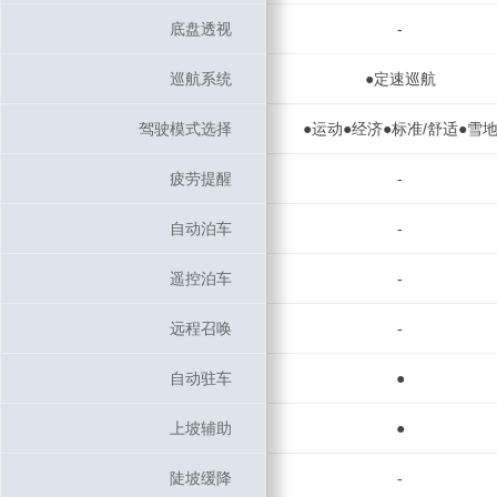
底盘透视
底盘透视
-
巡航系统
巡航系统
●定速巡航
驾驶模式选择
驾驶模式选择
●运动●经济●标准/舒适●雪
疲劳提醒
疲劳提醒
-
自动泊车
自动泊车
-
遥控泊车
遥控泊车
-
远程召唤
远程召唤
-
自动驻车
自动驻车
●
上坡辅助
上坡辅助
●
陡坡缓降
陡坡缓降
-