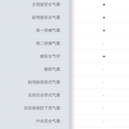
主驾驶安全气囊
主驾驶安全气囊
●
副驾驶安全气囊
副驾驶安全气囊
●
第一排侧气囊
第一排侧气囊
●
第二排侧气囊
第二排侧气囊
-
侧安全气帘
侧安全气帘
●
膝部气囊
膝部气囊
-
副驾驶座垫式气囊
副驾驶座垫式气囊
-
后排安全带式气囊
后排安全带式气囊
-
后排座椅防下滑气囊
后排座椅防下滑气囊
-
中央安全气囊
中央安全气囊
-