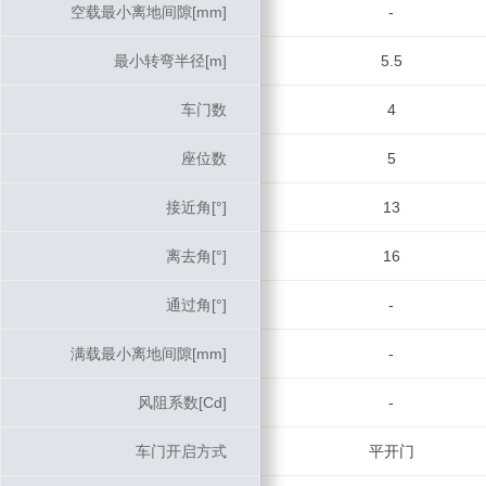
空载最小离地间隙[mm]
空载最小离地间隙[mm]
-
最小转弯半径[m]
最小转弯半径[m]
5.5
车门数
车门数
4
座位数
座位数
5
接近角[°]
接近角[°]
13
离去角[°]
离去角[°]
16
通过角[°]
通过角[°]
-
满载最小离地间隙[mm]
满载最小离地间隙[mm]
-
风阻系数[Cd]
风阻系数[Cd]
-
车门开启方式
车门开启方式
平开门