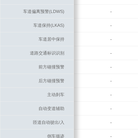
车道偏离预警(LDWS)
车道偏离预警(LDWS)
-
车道保持(LKAS)
车道保持(LKAS)
-
车道居中保持
车道居中保持
-
道路交通标识识别
道路交通标识识别
-
前方碰撞预警
前方碰撞预警
-
后方碰撞预警
后方碰撞预警
-
主动刹车
主动刹车
-
自动变道辅助
自动变道辅助
-
匝道自动驶出/入
匝道自动驶出/入
-
倒车循迹
倒车循迹
-