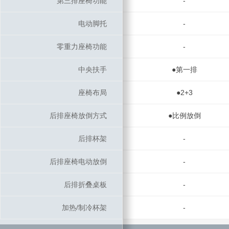
第三排座椅功能
第三排座椅功能
-
电动脚托
电动脚托
-
零重力座椅功能
零重力座椅功能
-
中央扶手
中央扶手
●第一排
座椅布局
座椅布局
●2+3
后排座椅放倒方式
后排座椅放倒方式
●比例放倒
后排杯架
后排杯架
-
后排座椅电动放倒
后排座椅电动放倒
-
后排折叠桌板
后排折叠桌板
-
加热/制冷杯架
加热/制冷杯架
-