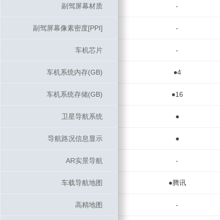
副驾屏幕材质
副驾屏幕材质
-
副驾屏幕像素密度[PPI]
副驾屏幕像素密度[PPI]
-
车机芯片
车机芯片
-
车机系统内存(GB)
车机系统内存(GB)
●4
车机系统存储(GB)
车机系统存储(GB)
●16
卫星导航系统
卫星导航系统
●
导航路况信息显示
导航路况信息显示
●
AR实景导航
AR实景导航
-
车载导航地图
车载导航地图
●腾讯
高精地图
高精地图
-