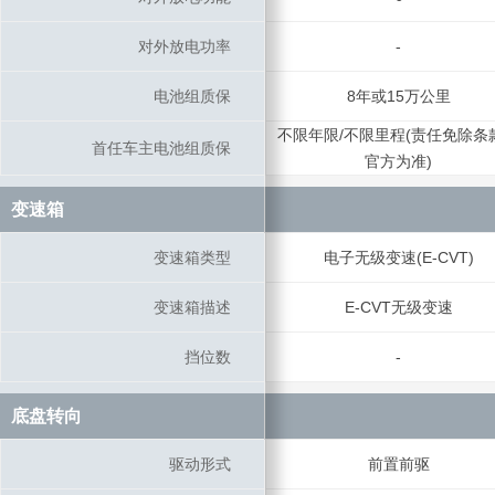
对外放电功率
对外放电功率
-
电池组质保
电池组质保
8年或15万公里
不限年限/不限里程(责任免除条
首任车主电池组质保
首任车主电池组质保
官方为准)
变速箱
变速箱
变速箱类型
变速箱类型
电子无级变速(E-CVT)
变速箱描述
变速箱描述
E-CVT无级变速
挡位数
挡位数
-
底盘转向
底盘转向
驱动形式
驱动形式
前置前驱