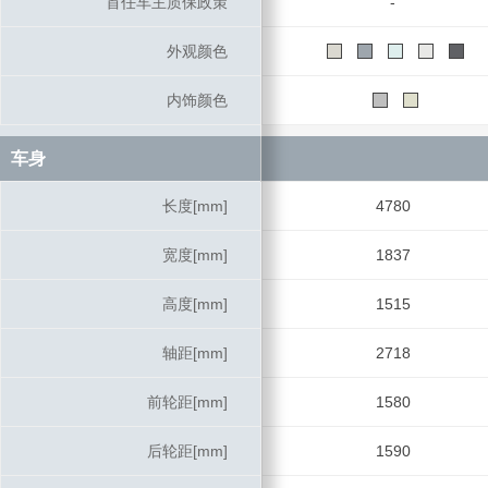
首任车主质保政策
首任车主质保政策
-
外观颜色
外观颜色
内饰颜色
内饰颜色
车身
车身
长度[mm]
长度[mm]
4780
宽度[mm]
宽度[mm]
1837
高度[mm]
高度[mm]
1515
轴距[mm]
轴距[mm]
2718
前轮距[mm]
前轮距[mm]
1580
后轮距[mm]
后轮距[mm]
1590