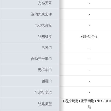
光感天幕
光感天幕
-
运动外观套件
运动外观套件
-
电动扰流板
电动扰流板
-
轮圈材质
轮圈材质
●钢○铝合金
电吸门
电吸门
-
自动开合车门
自动开合车门
-
无框车门
无框车门
-
侧滑门
侧滑门
-
车顶行李架
车顶行李架
-
●遥控钥匙●蓝牙钥匙●NFC/RFI
钥匙类型
钥匙类型
匙