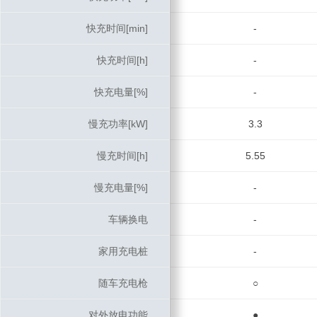
快充时间[min]
快充时间[min]
-
快充时间[h]
快充时间[h]
-
快充电量[%]
快充电量[%]
-
慢充功率[kW]
慢充功率[kW]
3.3
慢充时间[h]
慢充时间[h]
5.55
慢充电量[%]
慢充电量[%]
-
车辆换电
车辆换电
-
家用充电桩
家用充电桩
-
随车充电枪
随车充电枪
○
对外放电功能
对外放电功能
●