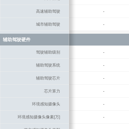
高速辅助驾驶
高速辅助驾驶
-
城市辅助驾驶
城市辅助驾驶
-
辅助驾驶硬件
辅助驾驶硬件
驾驶辅助级别
驾驶辅助级别
-
辅助驾驶系统
辅助驾驶系统
-
辅助驾驶芯片
辅助驾驶芯片
-
芯片算力
芯片算力
-
环境感知摄像头
环境感知摄像头
-
环境感知摄像头像素[万]
环境感知摄像头像素[万]
-