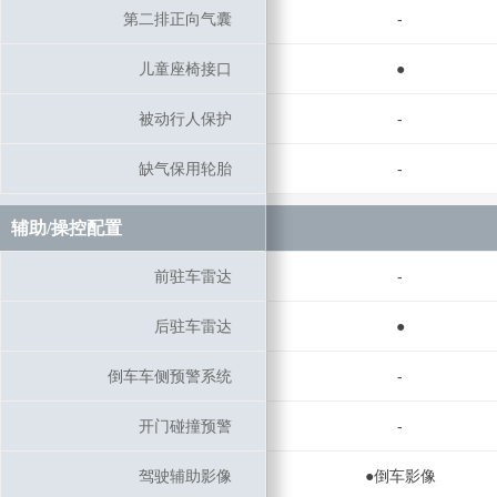
第二排正向气囊
第二排正向气囊
-
儿童座椅接口
儿童座椅接口
●
被动行人保护
被动行人保护
-
缺气保用轮胎
缺气保用轮胎
-
辅助/操控配置
辅助/操控配置
前驻车雷达
前驻车雷达
-
后驻车雷达
后驻车雷达
●
倒车车侧预警系统
倒车车侧预警系统
-
开门碰撞预警
开门碰撞预警
-
驾驶辅助影像
驾驶辅助影像
●倒车影像