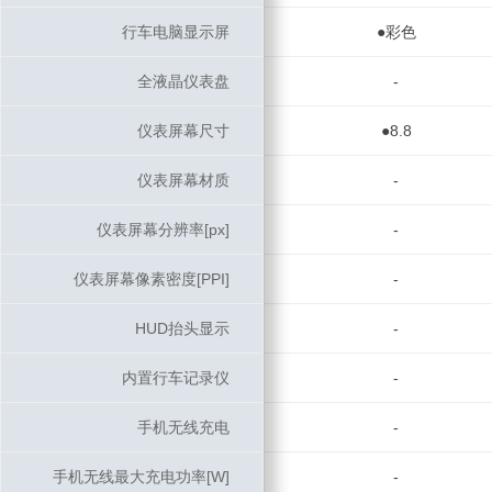
行车电脑显示屏
行车电脑显示屏
●彩色
全液晶仪表盘
全液晶仪表盘
-
仪表屏幕尺寸
仪表屏幕尺寸
●8.8
仪表屏幕材质
仪表屏幕材质
-
仪表屏幕分辨率[px]
仪表屏幕分辨率[px]
-
仪表屏幕像素密度[PPI]
仪表屏幕像素密度[PPI]
-
HUD抬头显示
HUD抬头显示
-
内置行车记录仪
内置行车记录仪
-
手机无线充电
手机无线充电
-
手机无线最大充电功率[W]
手机无线最大充电功率[W]
-