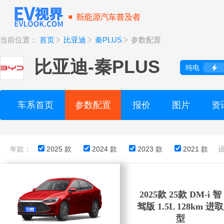
当前位置：
首页
比亚迪
秦PLUS
参数配置
比亚迪
-
秦PLUS
纯电
车系首页
参数配置
报价
图片
资
年款：
2025 款
2024 款
2023 款
2021 款
2025款 25款 DM-i 智
驾版 1.5L 128km 进取
型