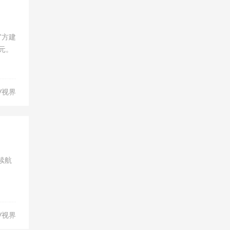
官方建
万元。
V视界
续航
V视界