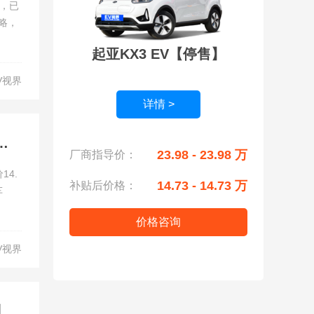
，已
略，
起亚KX3 EV【停售】
V视界
详情 >
.98万元起，2025款EV5纯电家族焕新上市
23.98 - 23.98 万
厂商指导价：
14.
14.73 - 14.73 万
补贴后价格：
车
价格咨询
V视界
2025款EV5领衔，展台亮点与看点齐飞，起亚惊艳亮相广州车展