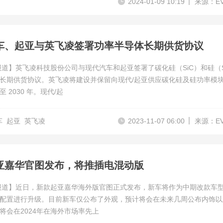
2024-01-09 10:19
来源：E
车、起亚与英飞凌签署功率半导体长期供货协议
报道】英飞凌科技股份公司与现代汽车和起亚签署了碳化硅（SiC）和硅（S
长期供货协议。英飞凌将建设并保留向现代/起亚供应碳化硅及硅功率模
 2030 年。现代/起
车
起亚
英飞凌
2023-11-07 06:00
来源：E
亚嘉华官图发布，将推插电混动版
报道】近日，新款起亚嘉华海外版官图正式发布，新车将作为中期改款车
配置进行升级。目前新车仅公布了外观，预计将会在未来几周公布内饰以
将会在2024年在海外市场率先上