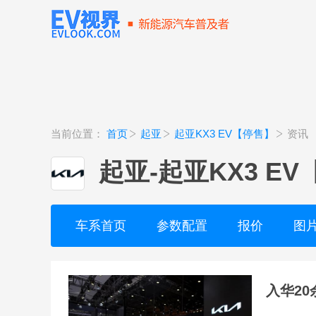
当前位置：
首页
起亚
起亚KX3 EV【停售】
资讯
起亚
-
起亚KX3 E
车系首页
参数配置
报价
图
入华2