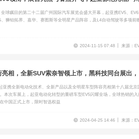
日，全球瞩目的第二十二届广州国际汽车展览会盛大开幕，起亚携EV5、EV6
K5、狮铂拓界、嘉华、赛图斯等全明星产品阵容，及L4自动驾驶等多项前
2024-11-15 07:48
来源：E
EV5领
，起亚携全新电动化技术、全新产品以及全明星车型阵容亮相第十八届北京
。本次车展上，起亚电动化转型的重磅车型EV5闪耀全场，全球热销的入
也在中国正式上市，限时智选权益
2024-04-25 14:46
来源：E