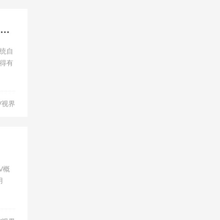
不到15万的合资比自主品牌更超值？起亚EV5每款配置都挺厚道
传统自
得有
V视界
V概
用