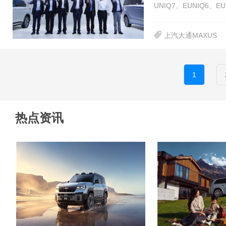
UNIQ7、EUNIQ6、EU
上汽大通MAXUS
1
热点资讯