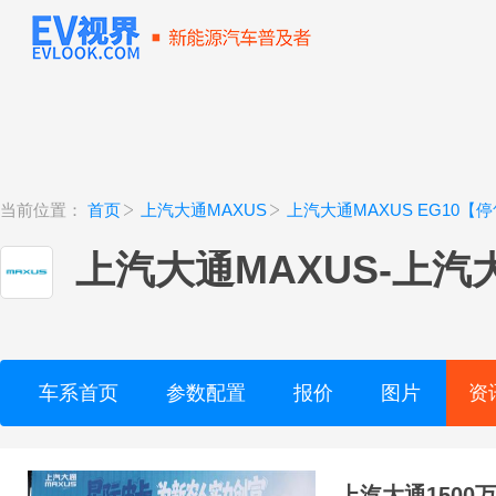
当前位置：
首页
上汽大通MAXUS
上汽大通MAXUS EG10【
上汽大通MAXUS
-
上汽大
车系首页
参数配置
报价
图片
资