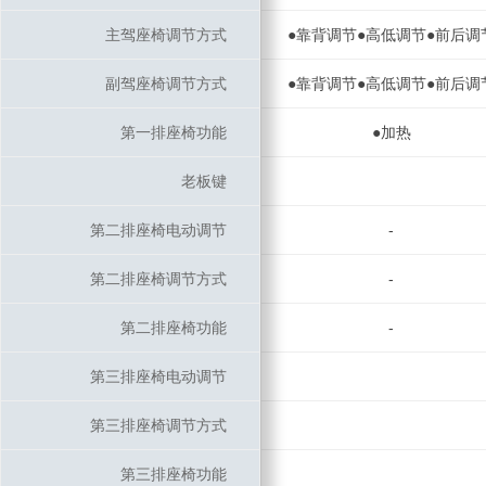
主驾座椅调节方式
主驾座椅调节方式
●靠背调节●高低调节●前后调
副驾座椅调节方式
副驾座椅调节方式
●靠背调节●高低调节●前后调
第一排座椅功能
第一排座椅功能
●加热
老板键
老板键
第二排座椅电动调节
第二排座椅电动调节
-
第二排座椅调节方式
第二排座椅调节方式
-
第二排座椅功能
第二排座椅功能
-
第三排座椅电动调节
第三排座椅电动调节
第三排座椅调节方式
第三排座椅调节方式
第三排座椅功能
第三排座椅功能