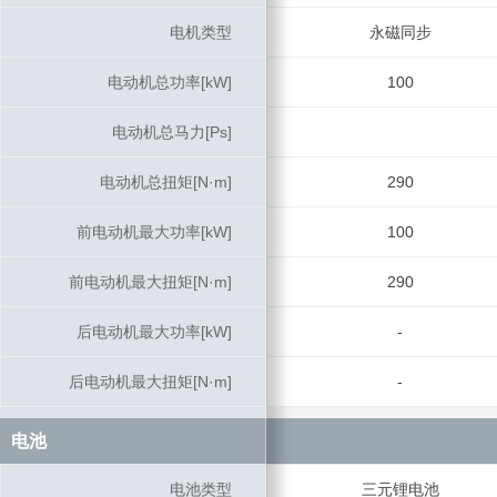
电机类型
电机类型
永磁同步
电动机总功率[kW]
电动机总功率[kW]
100
电动机总马力[Ps]
电动机总马力[Ps]
电动机总扭矩[N·m]
电动机总扭矩[N·m]
290
前电动机最大功率[kW]
前电动机最大功率[kW]
100
前电动机最大扭矩[N·m]
前电动机最大扭矩[N·m]
290
后电动机最大功率[kW]
后电动机最大功率[kW]
-
后电动机最大扭矩[N·m]
后电动机最大扭矩[N·m]
-
电池
电池
电池类型
电池类型
三元锂电池