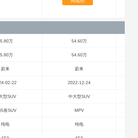
询底价
5.80万
54.60万
5.80万
54.60万
蔚来
蔚来
24-02-22
2022-12-24
大型SUV
中大型SUV
门5座SUV
MPV
纯电
纯电