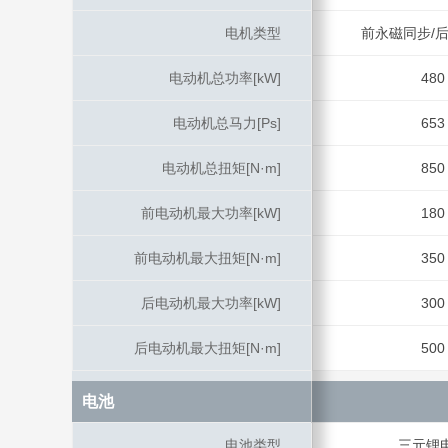
电机类型
电机类型
前永磁同步/
电动机总功率[kW]
电动机总功率[kW]
480
电动机总马力[Ps]
电动机总马力[Ps]
653
电动机总扭矩[N·m]
电动机总扭矩[N·m]
850
前电动机最大功率[kW]
前电动机最大功率[kW]
180
前电动机最大扭矩[N·m]
前电动机最大扭矩[N·m]
350
后电动机最大功率[kW]
后电动机最大功率[kW]
300
后电动机最大扭矩[N·m]
后电动机最大扭矩[N·m]
500
电池
电池
电池类型
电池类型
三元锂