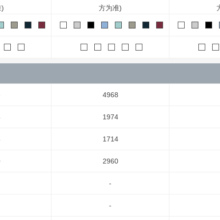
)
方为准)
8
4968
4
1974
4
1714
0
2960
-
-