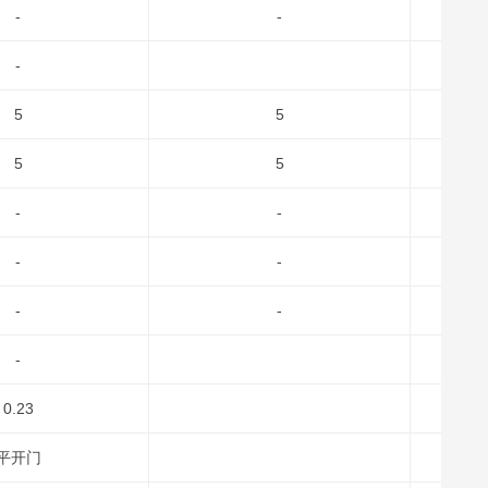
-
-
-
5
5
5
5
-
-
-
-
-
-
-
0.23
平开门