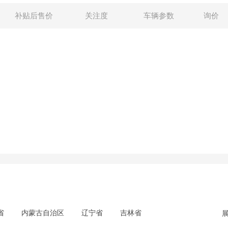
补贴后售价
关注度
车辆参数
询价
省
内蒙古自治区
辽宁省
吉林省