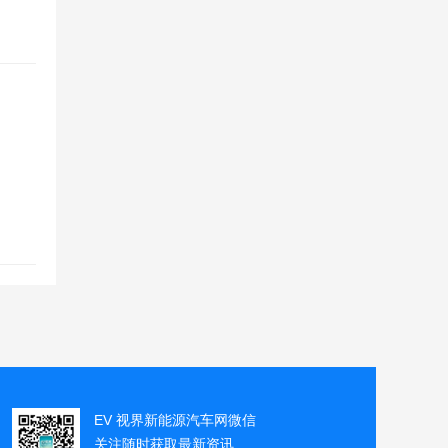
EV 视界新能源汽车网微信
关注随时获取最新资讯