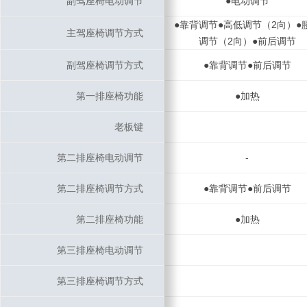
副驾座椅电动调节
副驾座椅电动调节
●电动调节
●靠背调节●高低调节（2向）●
主驾座椅调节方式
主驾座椅调节方式
调节（2向）●前后调节
副驾座椅调节方式
副驾座椅调节方式
●靠背调节●前后调节
第一排座椅功能
第一排座椅功能
●加热
老板键
老板键
第二排座椅电动调节
第二排座椅电动调节
-
第二排座椅调节方式
第二排座椅调节方式
●靠背调节●前后调节
第二排座椅功能
第二排座椅功能
●加热
第三排座椅电动调节
第三排座椅电动调节
第三排座椅调节方式
第三排座椅调节方式