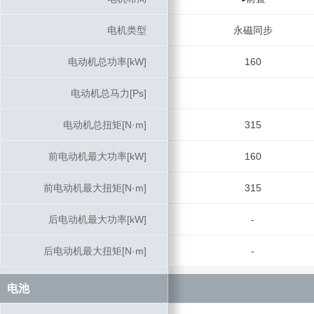
电机类型
电机类型
永磁同步
电动机总功率[kW]
电动机总功率[kW]
160
电动机总马力[Ps]
电动机总马力[Ps]
电动机总扭矩[N·m]
电动机总扭矩[N·m]
315
前电动机最大功率[kW]
前电动机最大功率[kW]
160
前电动机最大扭矩[N·m]
前电动机最大扭矩[N·m]
315
后电动机最大功率[kW]
后电动机最大功率[kW]
-
后电动机最大扭矩[N·m]
后电动机最大扭矩[N·m]
-
电池
电池