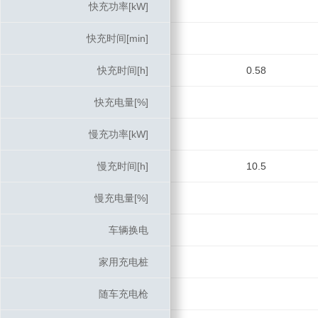
快充功率[kW]
快充功率[kW]
快充时间[min]
快充时间[min]
快充时间[h]
快充时间[h]
0.58
快充电量[%]
快充电量[%]
慢充功率[kW]
慢充功率[kW]
慢充时间[h]
慢充时间[h]
10.5
慢充电量[%]
慢充电量[%]
车辆换电
车辆换电
家用充电桩
家用充电桩
随车充电枪
随车充电枪