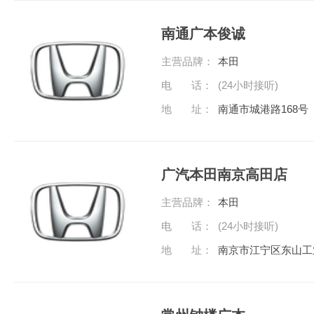
南通广本俊诚
主营品牌：
本田
电 话：
(24小时接听)
地 址：
南通市城港路168
广汽本田南京高田店
主营品牌：
本田
电 话：
(24小时接听)
地 址：
南京市江宁区东山工