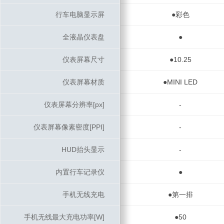
行车电脑显示屏
行车电脑显示屏
●彩色
全液晶仪表盘
全液晶仪表盘
●
仪表屏幕尺寸
仪表屏幕尺寸
●10.25
仪表屏幕材质
仪表屏幕材质
●MINI LED
仪表屏幕分辨率[px]
仪表屏幕分辨率[px]
-
仪表屏幕像素密度[PPI]
仪表屏幕像素密度[PPI]
-
HUD抬头显示
HUD抬头显示
-
内置行车记录仪
内置行车记录仪
●
手机无线充电
手机无线充电
●第一排
手机无线最大充电功率[W]
手机无线最大充电功率[W]
●50