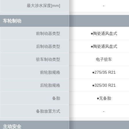
最大涉水深度[mm]
最大涉水深度[mm]
-
车轮制动
车轮制动
前制动器类型
前制动器类型
●陶瓷通风盘式
后制动器类型
后制动器类型
●陶瓷通风盘式
驻车制动类型
驻车制动类型
电子驻车
前轮胎规格
前轮胎规格
●275/35 R21
后轮胎规格
后轮胎规格
●325/30 R21
备胎
备胎
●无备胎
备胎放置方式
备胎放置方式
-
主动安全
主动安全