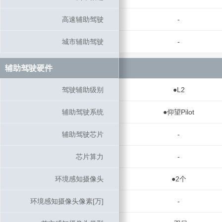
高速辅助驾驶
高速辅助驾驶
-
城市辅助驾驶
城市辅助驾驶
-
辅助驾驶硬件
辅助驾驶硬件
驾驶辅助级别
驾驶辅助级别
●L2
辅助驾驶系统
辅助驾驶系统
●仰望Pilot
辅助驾驶芯片
辅助驾驶芯片
-
芯片算力
芯片算力
-
环境感知摄像头
环境感知摄像头
●2个
环境感知摄像头像素[万]
环境感知摄像头像素[万]
-