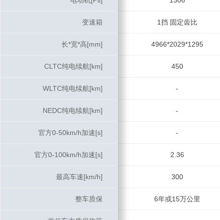
电动机[Ps]
电动机[Ps]
1306
变速箱
变速箱
1挡 固定齿比
长*宽*高[mm]
长*宽*高[mm]
4966*2029*1295
CLTC纯电续航[km]
CLTC纯电续航[km]
450
WLTC纯电续航[km]
WLTC纯电续航[km]
-
NEDC纯电续航[km]
NEDC纯电续航[km]
-
官方0-50km/h加速[s]
官方0-50km/h加速[s]
-
官方0-100km/h加速[s]
官方0-100km/h加速[s]
2.36
最高车速[km/h]
最高车速[km/h]
300
整车质保
整车质保
6年或15万公里