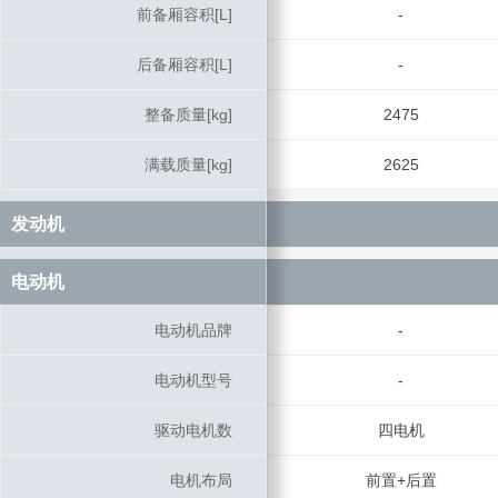
前备厢容积[L]
前备厢容积[L]
-
后备厢容积[L]
后备厢容积[L]
-
整备质量[kg]
整备质量[kg]
2475
满载质量[kg]
满载质量[kg]
2625
发动机
发动机
电动机
电动机
电动机品牌
电动机品牌
-
电动机型号
电动机型号
-
驱动电机数
驱动电机数
四电机
电机布局
电机布局
前置+后置