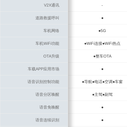
V2X通讯
V2X通讯
-
道路救援呼叫
道路救援呼叫
●
车机网络
车机网络
●5G
车机WiFi功能
车机WiFi功能
●WiFi连接●WiFi热点
OTA升级
OTA升级
●整车OTA
车载APP应用市场
车载APP应用市场
●
语音识别控制功能
语音识别控制功能
●导航●电话●空调●车窗
语音分区唤醒
语音分区唤醒
●主驾●副驾
语音免唤醒
语音免唤醒
●
语音连续识别
语音连续识别
●