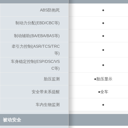
ABS防抱死
ABS防抱死
●
制动力分配(EBD/CBC等)
制动力分配(EBD/CBC等)
●
制动辅助(BA/EBA/BAS等)
制动辅助(BA/EBA/BAS等)
●
牵引力控制(ASR/TCS/TRC
牵引力控制(ASR/TCS/TRC
●
等)
等)
车身稳定控制(ESP/DSC/VS
车身稳定控制(ESP/DSC/VS
●
C等)
C等)
胎压监测
胎压监测
●胎压显示
安全带未系提醒
安全带未系提醒
●全车
车内生物监测
车内生物监测
●
被动安全
被动安全