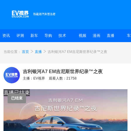
资讯
评测
新车
导购
技术
视频
漫画
直播
车
当前位置：
首页
直播
吉利银河A7 EM吉尼斯世界纪录™之夜
吉利银河A7 EM吉尼斯世界纪录™之夜
主播：EV视界
观看人数：21758
直播已结束
已结束