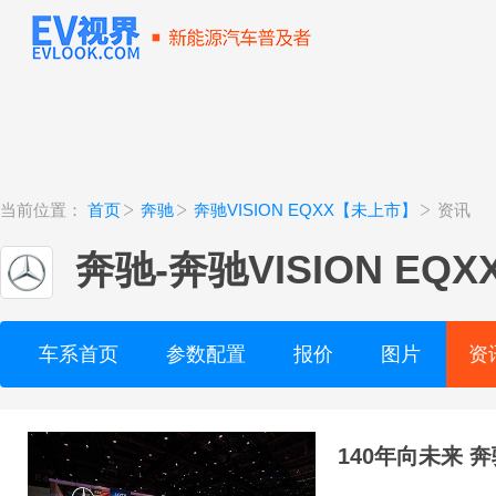
当前位置：
首页
奔驰
奔驰VISION EQXX【未上市】
资讯
奔驰
-
奔驰VISION EQ
车系首页
参数配置
报价
图片
资