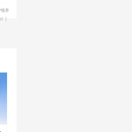
V视界
07