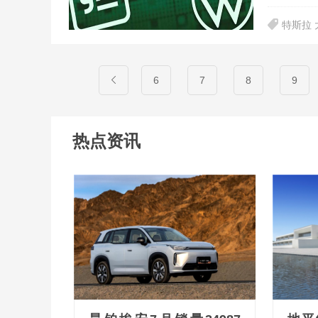
特斯拉 
6
7
8
9
热点资讯