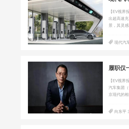
【EV视界
出超高速充电
景，其灵感
现代汽
履职仅
【EV视界
汽车集团（
京现代的相
向东平