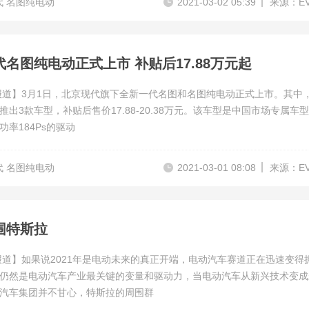
代 名图纯电动
2021-03-02 05:39
来源：E
名图纯电动正式上市 补贴后17.88万元起
报道】3月1日，北京现代旗下全新一代名图和名图纯电动正式上市。其中
推出3款车型，补贴后售价17.88-20.38万元。该车型是中国市场专属车
功率184Ps的驱动
代 名图纯电动
2021-03-01 08:08
来源：E
围特斯拉
报道】如果说2021年是电动未来的真正开端，电动汽车赛道正在迅速变得
仍然是电动汽车产业最关键的变量和驱动力，当电动汽车从新兴技术变成
汽车集团并不甘心，特斯拉的周围群