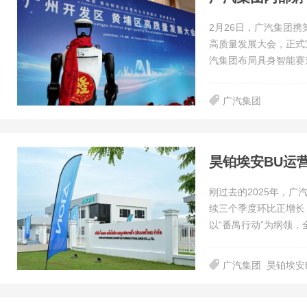
2月26日，广汽集团携
高质量发展大会，正式
汽集团布局具身智能赛
广汽集团
昊铂埃安BU运营
刚过去的2025年，广
续三个季度环比正增长
以“番禺行动”为纲领，
广汽集团
昊铂埃安