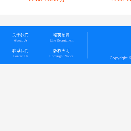
关于我们
精英招聘
About Us
Elite Recruitment
联系我们
版权声明
Contact Us
Copyright Notice
Copyright