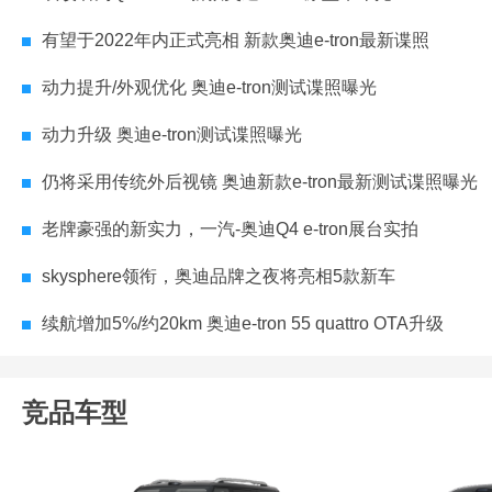
有望于2022年内正式亮相 新款奥迪e-tron最新谍照
动力提升/外观优化 奥迪e-tron测试谍照曝光
动力升级 奥迪e-tron测试谍照曝光
仍将采用传统外后视镜 奥迪新款e-tron最新测试谍照曝光
老牌豪强的新实力，一汽-奥迪Q4 e-tron展台实拍
skysphere领衔，奥迪品牌之夜将亮相5款新车
续航增加5%/约20km 奥迪e-tron 55 quattro OTA升级
竞品车型