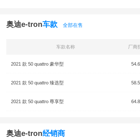
奥迪e-tron
车款
全部在售
车款名称
厂商
2021 款 50 quattro 豪华型
54.
2021 款 50 quattro 臻选型
58.
2021 款 50 quattro 尊享型
64.
奥迪e-tron
经销商