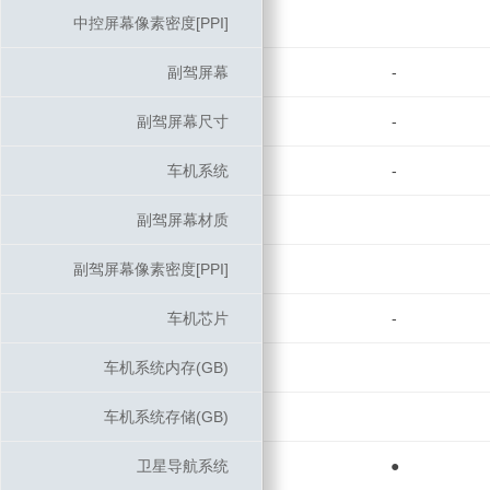
中控屏幕像素密度[PPI]
中控屏幕像素密度[PPI]
副驾屏幕
副驾屏幕
-
副驾屏幕尺寸
副驾屏幕尺寸
-
车机系统
车机系统
-
副驾屏幕材质
副驾屏幕材质
副驾屏幕像素密度[PPI]
副驾屏幕像素密度[PPI]
车机芯片
车机芯片
-
车机系统内存(GB)
车机系统内存(GB)
车机系统存储(GB)
车机系统存储(GB)
卫星导航系统
卫星导航系统
●