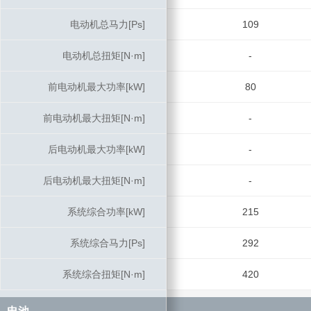
电动机总马力[Ps]
电动机总马力[Ps]
109
电动机总扭矩[N·m]
电动机总扭矩[N·m]
-
前电动机最大功率[kW]
前电动机最大功率[kW]
80
前电动机最大扭矩[N·m]
前电动机最大扭矩[N·m]
-
后电动机最大功率[kW]
后电动机最大功率[kW]
-
后电动机最大扭矩[N·m]
后电动机最大扭矩[N·m]
-
系统综合功率[kW]
系统综合功率[kW]
215
系统综合马力[Ps]
系统综合马力[Ps]
292
系统综合扭矩[N·m]
系统综合扭矩[N·m]
420