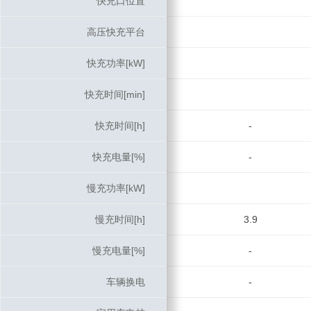
快充口位置
快充口位置
高压快充平台
高压快充平台
快充功率[kW]
快充功率[kW]
快充时间[min]
快充时间[min]
快充时间[h]
快充时间[h]
-
快充电量[%]
快充电量[%]
-
慢充功率[kW]
慢充功率[kW]
慢充时间[h]
慢充时间[h]
3.9
慢充电量[%]
慢充电量[%]
-
车辆换电
车辆换电
-