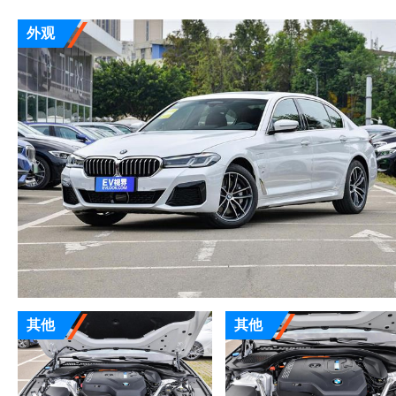
外观
其他
其他