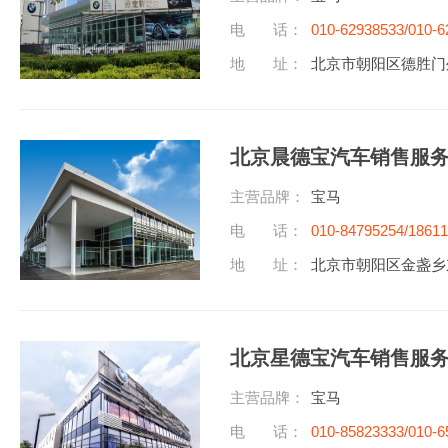
电 话：
010-62938533/010-6
地 址：
北京市朝阳区德胜门
北京晨德宝汽车销售服
主营品牌：
宝马
电 话：
010-84795254/1861
地 址：
北京市朝阳区金盏乡东
北京星德宝汽车销售服
主营品牌：
宝马
电 话：
010-85823333/010-6