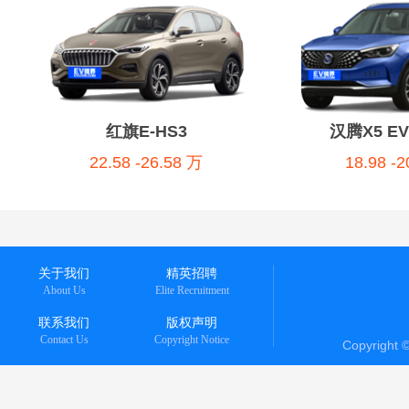
红旗E-HS3
汉腾X5 E
22.58 -26.58 万
18.98 -
关于我们
精英招聘
About Us
Elite Recruitment
联系我们
版权声明
Contact Us
Copyright Notice
Copyright