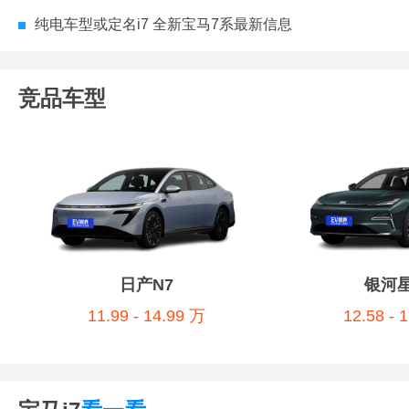
纯电车型或定名i7 全新宝马7系最新信息
竞品车型
日产N7
银河
11.99 - 14.99 万
12.58 - 