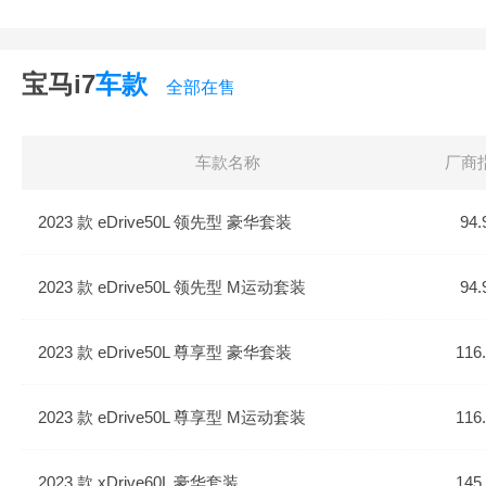
宝马i7
车款
全部在售
车款名称
厂商
2023 款 eDrive50L 领先型 豪华套装
94.
2023 款 eDrive50L 领先型 M运动套装
94.
2023 款 eDrive50L 尊享型 豪华套装
116
2023 款 eDrive50L 尊享型 M运动套装
116
2023 款 xDrive60L 豪华套装
145