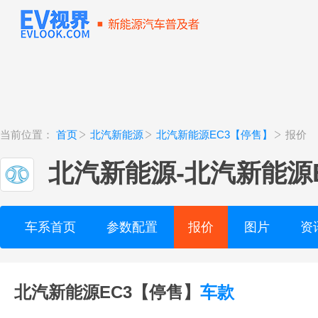
当前位置：
首页
北汽新能源
北汽新能源EC3【停售】
报价
北汽新能源
-
北汽新能源
车系首页
参数配置
报价
图片
资
北汽新能源EC3【停售】
车款