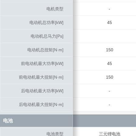
电机类型
电机类型
-
电动机总功率[kW]
电动机总功率[kW]
45
电动机总马力[Ps]
电动机总马力[Ps]
电动机总扭矩[N·m]
电动机总扭矩[N·m]
150
前电动机最大功率[kW]
前电动机最大功率[kW]
45
前电动机最大扭矩[N·m]
前电动机最大扭矩[N·m]
150
后电动机最大功率[kW]
后电动机最大功率[kW]
-
后电动机最大扭矩[N·m]
后电动机最大扭矩[N·m]
-
电池
电池
电池类型
电池类型
三元锂电池