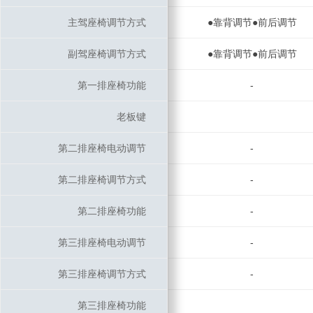
主驾座椅调节方式
主驾座椅调节方式
●靠背调节●前后调节
副驾座椅调节方式
副驾座椅调节方式
●靠背调节●前后调节
第一排座椅功能
第一排座椅功能
-
老板键
老板键
第二排座椅电动调节
第二排座椅电动调节
-
第二排座椅调节方式
第二排座椅调节方式
-
第二排座椅功能
第二排座椅功能
-
第三排座椅电动调节
第三排座椅电动调节
-
第三排座椅调节方式
第三排座椅调节方式
-
第三排座椅功能
第三排座椅功能