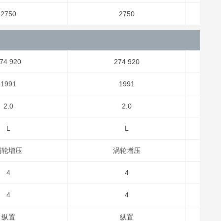
2750
2750
74 920
274 920
1991
1991
2.0
2.0
L
L
涡轮增压
涡轮增压
4
4
4
4
纵置
纵置