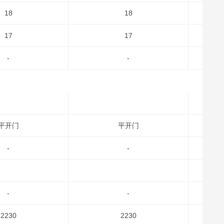
18
18
17
17
-
-
平开门
平开门
-
-
-
-
2230
2230