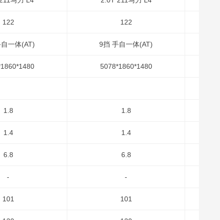
 211马力 L4
2.0T 211马力 L4
122
122
手自一体(AT)
9挡 手自一体(AT)
*1860*1480
5078*1860*1480
1.8
1.8
1.4
1.4
6.8
6.8
-
-
101
101