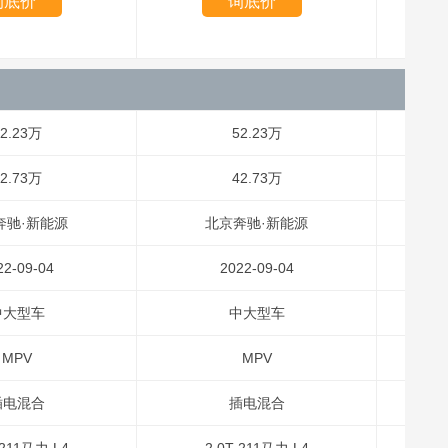
询底价
询底价
2.23万
52.23万
2.73万
42.73万
奔驰·新能源
北京奔驰·新能源
22-09-04
2022-09-04
中大型车
中大型车
MPV
MPV
插电混合
插电混合