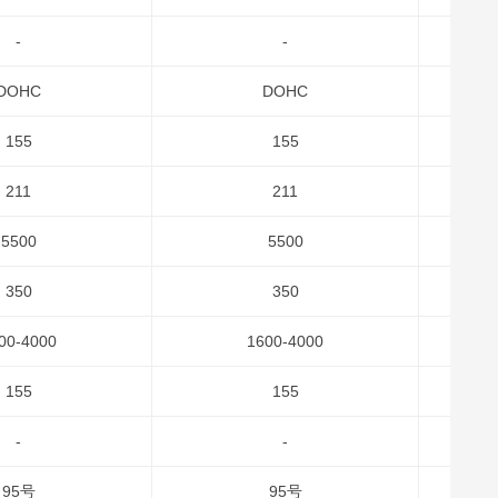
-
-
DOHC
DOHC
155
155
211
211
5500
5500
350
350
00-4000
1600-4000
155
155
-
-
95号
95号