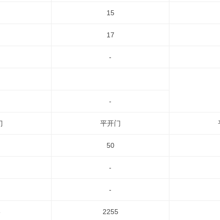
15
17
-
-
门
平开门
50
-
-
5
2255