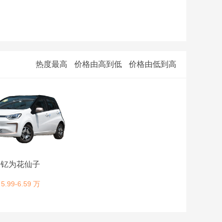
热度最高
价格由高到低
价格由低到高
钇为花仙子
5.99-6.59 万