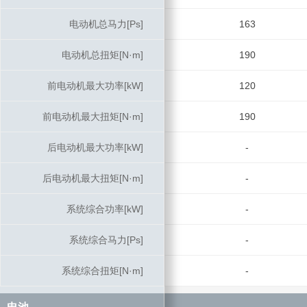
电动机总马力[Ps]
电动机总马力[Ps]
163
电动机总扭矩[N·m]
电动机总扭矩[N·m]
190
前电动机最大功率[kW]
前电动机最大功率[kW]
120
前电动机最大扭矩[N·m]
前电动机最大扭矩[N·m]
190
后电动机最大功率[kW]
后电动机最大功率[kW]
-
后电动机最大扭矩[N·m]
后电动机最大扭矩[N·m]
-
系统综合功率[kW]
系统综合功率[kW]
-
系统综合马力[Ps]
系统综合马力[Ps]
-
系统综合扭矩[N·m]
系统综合扭矩[N·m]
-