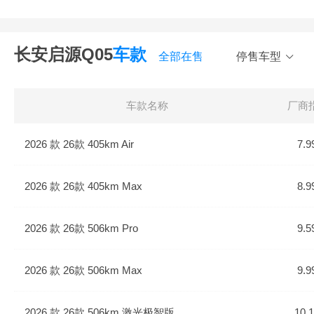
长安启源Q05
车款
全部在售
停售车型
车款名称
厂商
2026 款 26款 405km Air
7.9
2026 款 26款 405km Max
8.9
2026 款 26款 506km Pro
9.5
2026 款 26款 506km Max
9.9
2026 款 26款 506km 激光极智版
10.