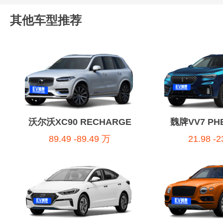
其他车型推荐
沃尔沃XC90 RECHARGE
魏牌VV7 P
89.49 -89.49 万
21.98 -