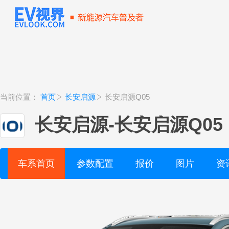
当前位置：
首页
长安启源
长安启源Q05
长安启源
-
长安启源Q05
车系首页
参数配置
报价
图片
资