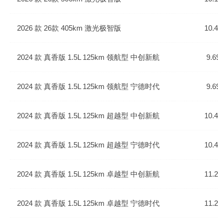
2026 款 26款 405km 激光极智版
10.
2024 款 真香版 1.5L 125km 领航型 中创新航
9.6
2024 款 真香版 1.5L 125km 领航型 宁德时代
9.6
2024 款 真香版 1.5L 125km 超越型 中创新航
10.
2024 款 真香版 1.5L 125km 超越型 宁德时代
10.
2024 款 真香版 1.5L 125km 卓越型 中创新航
11.
2024 款 真香版 1.5L 125km 卓越型 宁德时代
11.