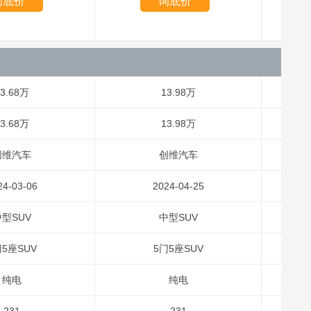
询底价
询底价
3.68万
13.98万
3.68万
13.98万
创维汽车
创维汽车
24-03-06
2024-04-25
型SUV
中型SUV
门5座SUV
5门5座SUV
纯电
纯电