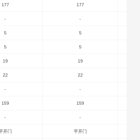
177
177
-
-
5
5
5
5
19
19
22
22
-
-
159
159
-
-
平开门
平开门