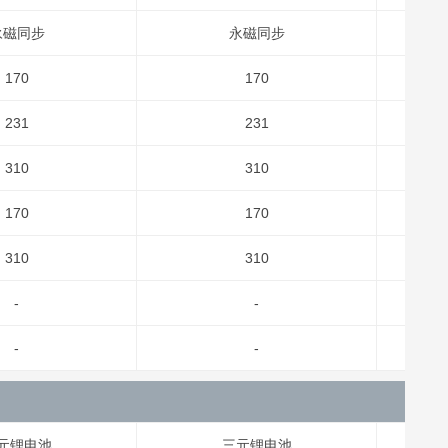
永磁同步
永磁同步
170
170
231
231
310
310
170
170
310
310
-
-
-
-
元锂电池
三元锂电池