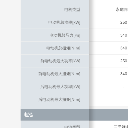
电机类型
电机类型
永磁同
电动机总功率[kW]
电动机总功率[kW]
250
电动机总马力[Ps]
电动机总马力[Ps]
340
电动机总扭矩[N·m]
电动机总扭矩[N·m]
340
前电动机最大功率[kW]
前电动机最大功率[kW]
250
前电动机最大扭矩[N·m]
前电动机最大扭矩[N·m]
340
后电动机最大功率[kW]
后电动机最大功率[kW]
-
后电动机最大扭矩[N·m]
后电动机最大扭矩[N·m]
-
电池
电池
电池类型
电池类型
三元锂