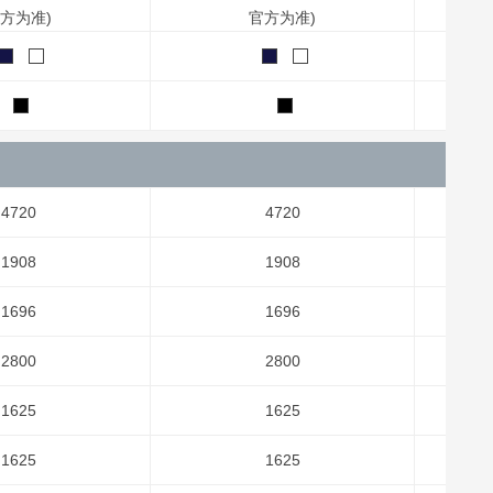
方为准)
官方为准)
4720
4720
1908
1908
1696
1696
2800
2800
1625
1625
1625
1625