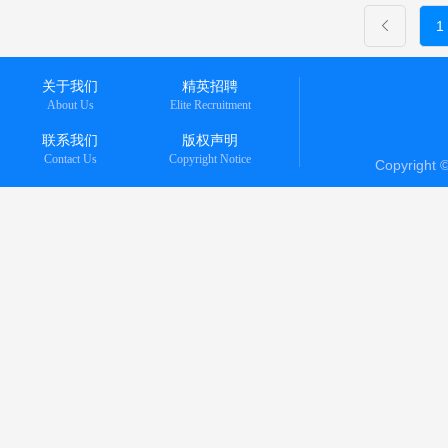
1
关于我们
精英招聘
About Us
Elite Recruitment
联系我们
版权声明
Contact Us
Copyright Notice
Copyright