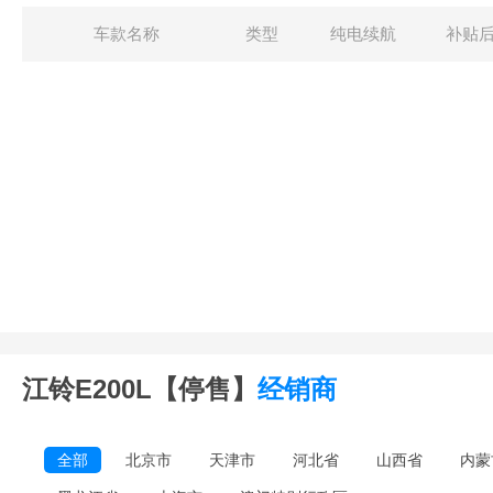
车款名称
类型
纯电续航
补贴
江铃E200L【停售】
经销商
全部
北京市
天津市
河北省
山西省
内蒙