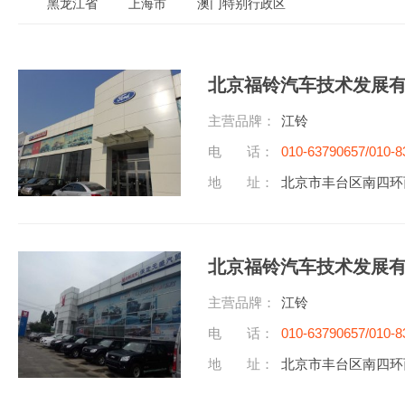
黑龙江省
上海市
澳门特别行政区
北京福铃汽车技术发展
主营品牌：
江铃
电 话：
010-63790657/010-8
地 址：
北京市丰台区南四环
北京福铃汽车技术发展
主营品牌：
江铃
电 话：
010-63790657/010-8
地 址：
北京市丰台区南四环