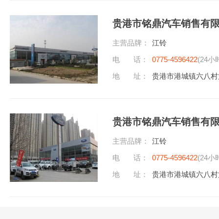
贵港市铭鼎汽车销售有
主营品牌：
江铃
电 话：
0775-4596422
(24小
地 址：
贵港市港城镇六八村
贵港市铭鼎汽车销售有
主营品牌：
江铃
电 话：
0775-4596422
(24小
地 址：
贵港市港城镇六八村