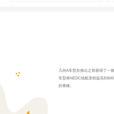
几何A车型在推出之前获得了一致
车型将NEDC续航里程提高到6
的青睐。