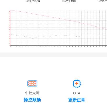
10次
10次平均值
10次平均值
中控大屏
OTA
操控顺畅
更新正常