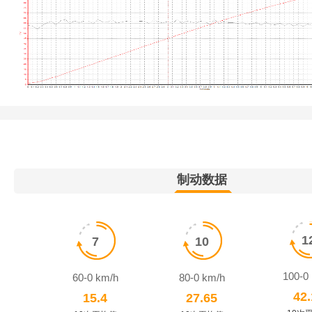
制动数据
1
7
10
100-0
60-0 km/h
80-0 km/h
42.
15.4
27.65