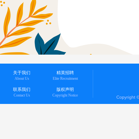
关于我们
精英招聘
About Us
Elite Recruitment
联系我们
版权声明
Contact Us
Copyright Notice
Copyright