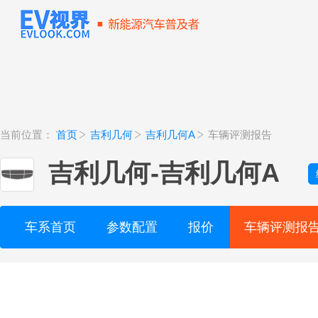
当前位置：
首页
吉利几何
吉利几何A
车辆评测报告
吉利几何
-
吉利几何A
车系首页
参数配置
报价
车辆评测报