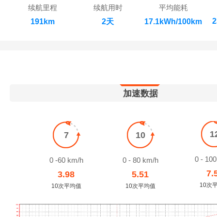
续航里程
续航用时
平均能耗
2
191km
2天
17.1kWh/100km
加速数据
1
7
10
0 - 10
0 -60 km/h
0 - 80 km/h
7.
3.98
5.51
10次
10次平均值
10次平均值