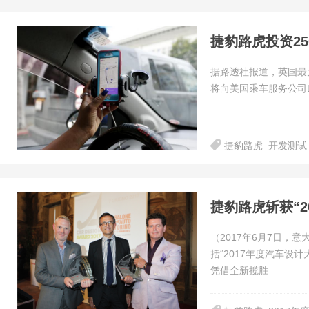
捷豹路虎投资25
据路透社报道，英国最大的
将向美国乘车服务公司L
捷豹路虎
开发测试
捷豹路虎斩获“2
（2017年6月7日
括“2017年度汽车设计大
凭借全新揽胜