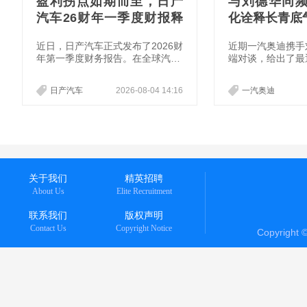
盈利拐点如期而至，日产
与刘德华同
汽车26财年一季度财报释
化诠释长青底
放稳健增长信号
近日，日产汽车正式发布了2026财
近期一汽奥迪携手
年第一季度财务报告。在全球汽车
端对谈，给出了最
行业普遍面临原材料涨价、地缘冲
深耕行业四十余年
突、市场竞争加剧的多重压力下，
逅拥有百年造车积
日产汽车
2026-08-04 14:16
一汽奥迪
日产汽车凭借“Re:Nissan”计划的
一场关于创新与坚
落地推进、严苛的成本管理、精准
不仅诠释了“常新
的市场和产品策略，如约实现利润
层内涵，更让我们
转正，经营基本面迎来拐点。
长久立足的核心逻
关于我们
精英招聘
About Us
Elite Recruitment
联系我们
版权声明
Contact Us
Copyright Notice
Copyright