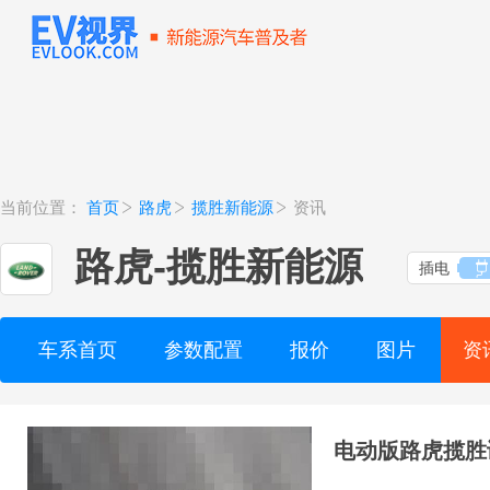
当前位置：
首页
路虎
揽胜新能源
资讯
路虎
-
揽胜新能源
插电
车系首页
参数配置
报价
图片
资
电动版路虎揽胜