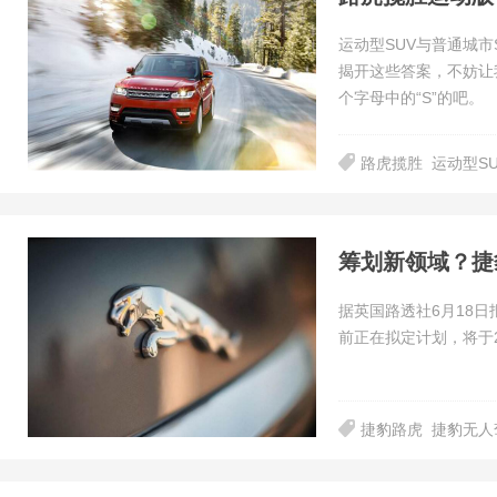
运动型SUV与普通城市
揭开这些答案，不妨让
个字母中的“S”的吧。
路虎揽胜
运动型SU
筹划新领域？捷
据英国路透社6月18
前正在拟定计划，将于2
捷豹路虎
捷豹无人