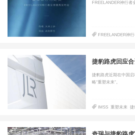
FREELANDER神
FREELANDER神
捷豹路虎回应合
捷豹路虎近期在中国启
略“重塑未来”。
IMSS
重塑未来
捷
奇瑞与捷豹路虎