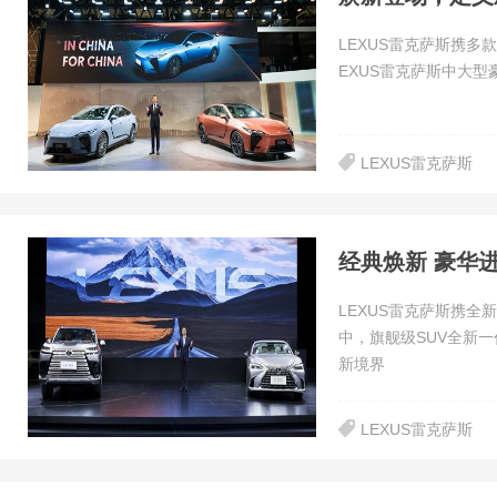
LEXUS雷克萨斯携多
EXUS雷克萨斯中大
LEXUS雷克萨斯
LEXUS雷克萨斯携全新
中，旗舰级SUV全新一
新境界
LEXUS雷克萨斯