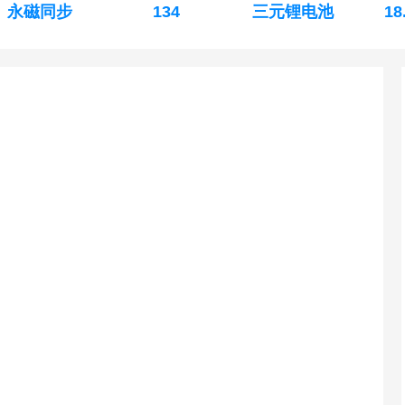
永磁同步
134
三元锂电池
18