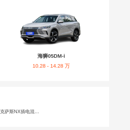
海狮05DM-i
10.28 - 14.28 万
克萨斯NX插电混动 电池