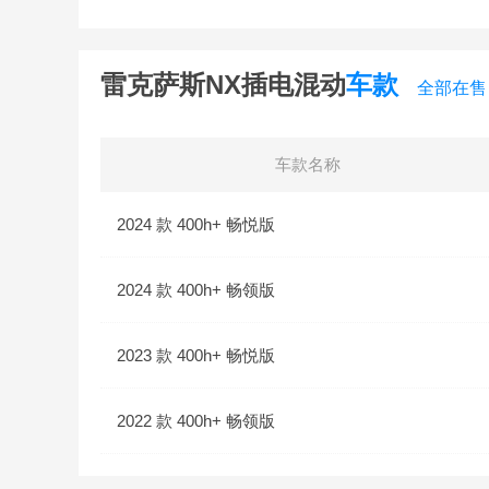
雷克萨斯NX插电混动
车款
全部在售
车款名称
2024 款 400h+ 畅悦版
2024 款 400h+ 畅领版
2023 款 400h+ 畅悦版
2022 款 400h+ 畅领版