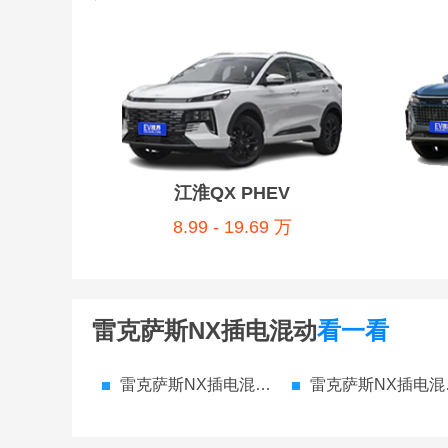
江淮QX PHEV
8.99 - 19.69 万
雷克萨斯NX插电混动
看一看
雷克萨斯NX插电混动 参数配置
雷克萨斯NX插电混动 价格