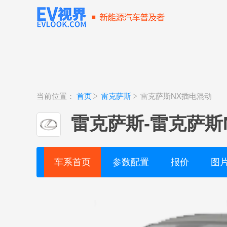
当前位置：
首页
雷克萨斯
雷克萨斯NX插电混动
雷克萨斯
-
雷克萨斯
车系首页
参数配置
报价
图