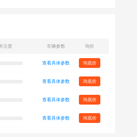
关注度
车辆参数
询价
查看具体参数
询底价
查看具体参数
询底价
查看具体参数
询底价
查看具体参数
询底价