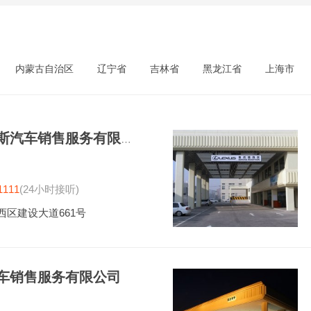
内蒙古自治区
辽宁省
吉林省
黑龙江省
上海市
鞍山衡业雷克萨斯汽车销售服务有限公司
1111
(24小时接听)
西区建设大道661号
车销售服务有限公司