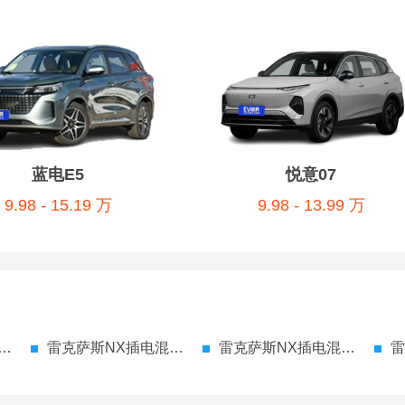
蓝电E5
悦意07
9.98 - 15.19 万
9.98 - 13.99 万
雷克萨斯NX插电混动 图片
雷克萨斯NX插电混动 资讯
雷