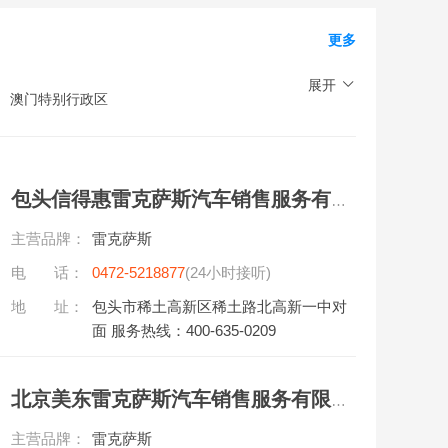
更多
展开
澳门特别行政区
包头信得惠雷克萨斯汽车销售服务有限公司
主营品牌：
雷克萨斯
电 话：
0472-5218877
(24小时接听)
地 址：
包头市稀土高新区稀土路北高新一中对
面 服务热线：400-635-0209
北京美东雷克萨斯汽车销售服务有限公司
主营品牌：
雷克萨斯