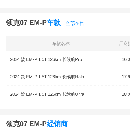
领克07 EM-P
车款
全部在售
车款名称
厂商
2024 款 EM-P 1.5T 126km 长续航Pro
16.
2024 款 EM-P 1.5T 126km 长续航Halo
17.
2024 款 EM-P 1.5T 126km 长续航Ultra
18.
领克07 EM-P
经销商