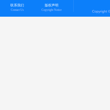
联系我们
版权声明
Contact Us
Copyright Notice
Copyright