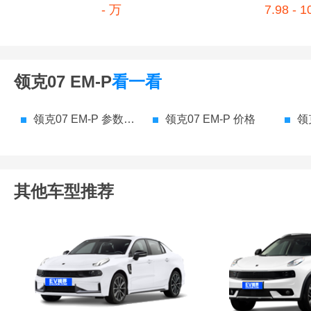
- 万
7.98 - 
领克07 EM-P
看一看
领克07 EM-P 参数配置
领克07 EM-P 价格
领
其他车型推荐