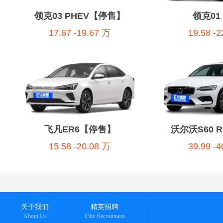
领克03 PHEV【停售】
领克01 
17.67 -19.67 万
19.58 -
飞凡ER6【停售】
沃尔沃S60 R
15.58 -20.08 万
39.99 -
关于我们
精英招聘
About Us
Elite Recruitment