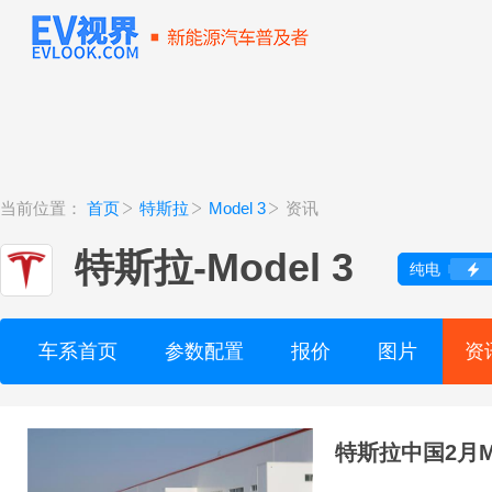
当前位置：
首页
特斯拉
Model 3
资讯
特斯拉
-
Model 3
纯电
车系首页
参数配置
报价
图片
资
特斯拉中国2月M