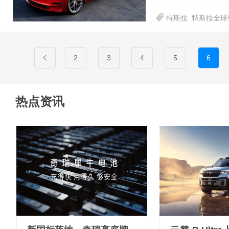
特斯拉
特斯拉全球
2
3
4
5
6
热点资讯