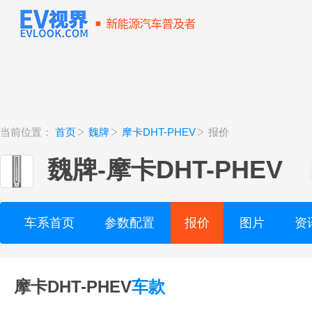
当前位置：
首页
魏牌
摩卡DHT-PHEV
报价
魏牌
-
摩卡DHT-PHEV
车系首页
参数配置
报价
图片
资
摩卡DHT-PHEV
车款