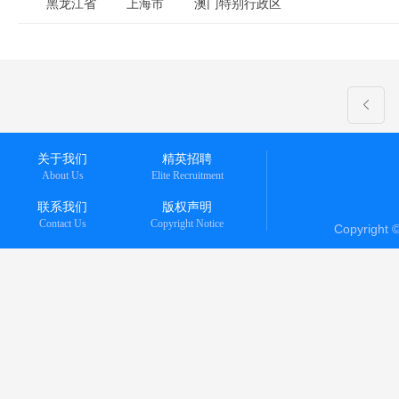
黑龙江省
上海市
澳门特别行政区
关于我们
精英招聘
About Us
Elite Recruitment
联系我们
版权声明
Contact Us
Copyright Notice
Copyright