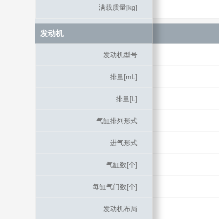
满载质量[kg]
满载质量[kg]
发动机
发动机
发动机型号
发动机型号
排量[mL]
排量[mL]
排量[L]
排量[L]
气缸排列形式
气缸排列形式
进气形式
进气形式
气缸数[个]
气缸数[个]
每缸气门数[个]
每缸气门数[个]
发动机布局
发动机布局