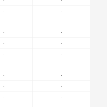
-
-
-
-
-
-
-
-
-
-
-
-
-
-
-
-
-
-
-
-