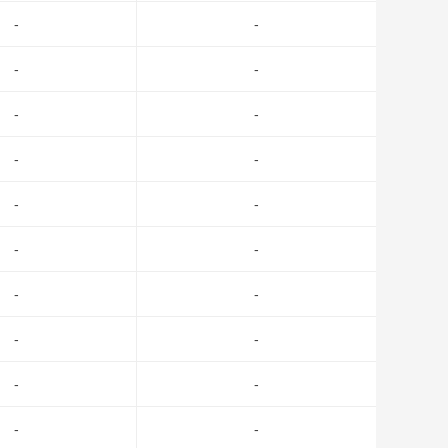
-
-
-
-
-
-
-
-
-
-
-
-
-
-
-
-
-
-
-
-