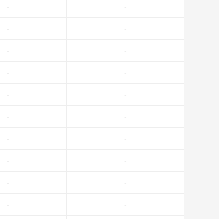
-
-
-
-
-
-
-
-
-
-
-
-
-
-
-
-
-
-
-
-