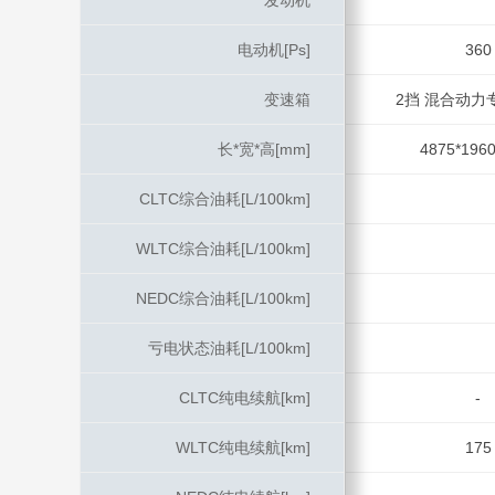
发动机
发动机
电动机[Ps]
电动机[Ps]
360
变速箱
变速箱
2挡 混合动力专
长*宽*高[mm]
长*宽*高[mm]
4875*1960
CLTC综合油耗[L/100km]
CLTC综合油耗[L/100km]
WLTC综合油耗[L/100km]
WLTC综合油耗[L/100km]
NEDC综合油耗[L/100km]
NEDC综合油耗[L/100km]
亏电状态油耗[L/100km]
亏电状态油耗[L/100km]
CLTC纯电续航[km]
CLTC纯电续航[km]
-
WLTC纯电续航[km]
WLTC纯电续航[km]
175