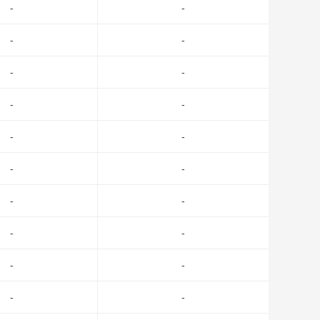
-
-
-
-
-
-
-
-
-
-
-
-
-
-
-
-
-
-
-
-