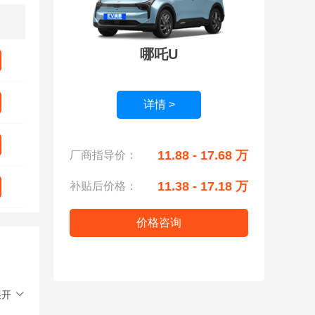
哪吒U
详情 >
11.88 - 17.68 万
厂商指导价：
11.38 - 17.18 万
补贴后价格：
价格咨询
展开