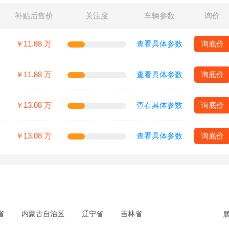
补贴后售价
关注度
车辆参数
询价
￥11.88 万
查看具体参数
询底价
￥11.88 万
查看具体参数
询底价
￥13.08 万
查看具体参数
询底价
￥13.08 万
查看具体参数
询底价
省
内蒙古自治区
辽宁省
吉林省