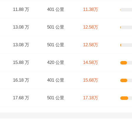
11.88 万
401 公里
11.38万
13.08 万
501 公里
12.58万
13.08 万
501 公里
12.58万
15.88 万
420 公里
14.58万
16.18 万
401 公里
15.68万
17.68 万
501 公里
17.18万