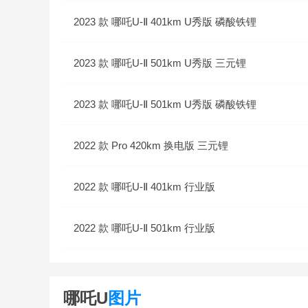
2023 款 哪吒U-Ⅱ 401km U秀版 磷酸铁锂
2023 款 哪吒U-Ⅱ 501km U秀版 三元锂
2023 款 哪吒U-Ⅱ 501km U秀版 磷酸铁锂
2022 款 Pro 420km 换电版 三元锂
2022 款 哪吒U-Ⅱ 401km 行业版
2022 款 哪吒U-Ⅱ 501km 行业版
哪吒U
图片