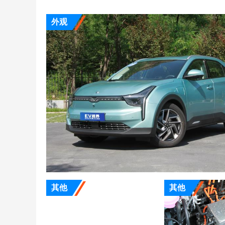
外观
其他
其他