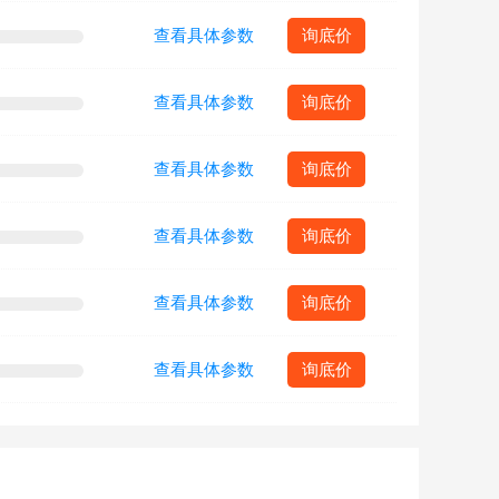
查看具体参数
询底价
查看具体参数
询底价
查看具体参数
询底价
查看具体参数
询底价
查看具体参数
询底价
查看具体参数
询底价