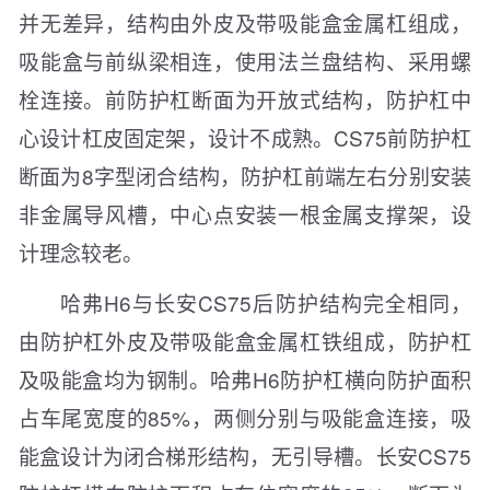
并无差异，结构由外皮及带吸能盒金属杠组成，
吸能盒与前纵梁相连，使用法兰盘结构、采用螺
栓连接。前防护杠断面为开放式结构，防护杠中
心设计杠皮固定架，设计不成熟。CS75前防护杠
断面为8字型闭合结构，防护杠前端左右分别安装
非金属导风槽，中心点安装一根金属支撑架，设
计理念较老。
哈弗H6与长安CS75后防护结构完全相同，
由防护杠外皮及带吸能盒金属杠铁组成，防护杠
及吸能盒均为钢制。哈弗H6防护杠横向防护面积
占车尾宽度的85%，两侧分别与吸能盒连接，吸
能盒设计为闭合梯形结构，无引导槽。长安CS75