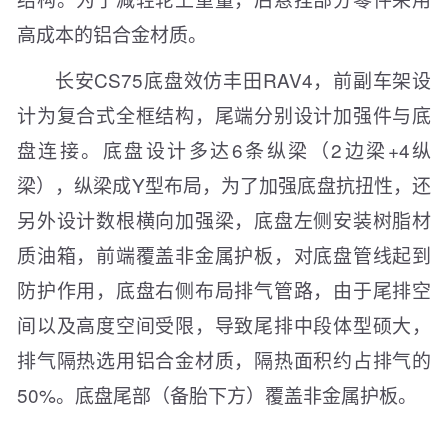
高成本的铝合金材质。
长安CS75底盘效仿丰田RAV4，前副车架设
计为复合式全框结构，尾端分别设计加强件与底
盘连接。底盘设计多达6条纵梁（2边梁+4纵
梁），纵梁成Y型布局，为了加强底盘抗扭性，还
另外设计数根横向加强梁，底盘左侧安装树脂材
质油箱，前端覆盖非金属护板，对底盘管线起到
防护作用，底盘右侧布局排气管路，由于尾排空
间以及高度空间受限，导致尾排中段体型硕大，
排气隔热选用铝合金材质，隔热面积约占排气的
50%。底盘尾部（备胎下方）覆盖非金属护板。