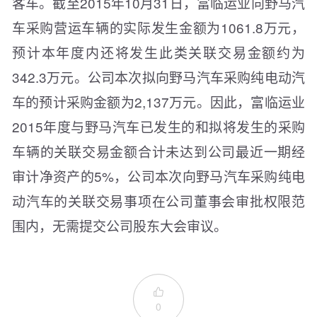
客车。截至2015年10月31日，富临运业向野马汽
车采购营运车辆的实际发生金额为1061.8万元，
预计本年度内还将发生此类关联交易金额约为
342.3万元。公司本次拟向野马汽车采购纯电动汽
车的预计采购金额为2,137万元。因此，富临运业
2015年度与野马汽车已发生的和拟将发生的采购
车辆的关联交易金额合计未达到公司最近一期经
审计净资产的5%，公司本次向野马汽车采购纯电
动汽车的关联交易事项在公司董事会审批权限范
围内，无需提交公司股东大会审议。

0