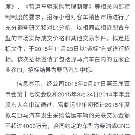
度》、《营运车辆采购管理制度》等相关内部控
制制度的要求，招标小组对客车销售市场进行了
充分调查研究和对比分析，以相同或相近配置车
型的市场实际成交价格和其他交易条件，拟定招
标文件，于2015年11月23日以“邀标”方式进行招
标。该次招标邀请了包括野马汽车在内的五家企
业参加，招标结果为野马汽车中标。
信息显示，经公司2015年2月27日第三届董
事会第十七次会议和2015年3月24日2014年年度
股东大会审议通过，富临运业年初预计2015年度
拟与野马汽车发生采购营运车辆的关联交易金额
不超过4000万元，合同约定的车型为柴油或CNG