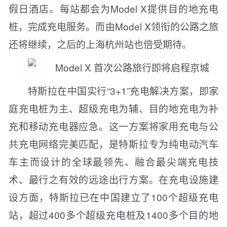
假日酒店。每站都会为Model X提供目的地充电
桩，完成充电服务。而由Model X领衔的公路之旅
还将继续，之后的上海杭州站也倍受期待。
特斯拉在中国实行“3+1”充电解决方案，即家
庭充电桩为主、超级充电为辅、目的地充电为补
充和移动充电器应急。这一方案将家用充电与公
共充电网络完美匹配，是特斯拉专为纯电动汽车
车主而设计的全球最领先、融合最尖端充电技
术、最行之有效的远途出行方案。在充电设施建
设方面，特斯拉已在中国建立了100个超级充电
站，超过400多个超级充电桩及1400多个目的地