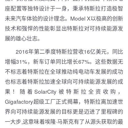
座配置等独特设计于一身，秉承特斯拉打造极智
未来汽车体验的设计理念。Model X以极高的创新
技术和强悍的性能彰显出特斯拉对可持续能源发
展的雄心壮志。
2016年第二季度特斯拉营收16亿美元，同比
增幅31%，新车订单同比增长67%。这些数据无
不标志着特斯拉在全球推动纯电动车发展的成功
也标志着特斯拉加速全球向可持续能源发展的成
果！随着SolarCity被特斯拉全资收购，
Gigafactory超级工厂正式揭幕，特斯拉离加速世
界向可持续能源发展的目标更是迈进了里程碑的
一大步,这意味着埃隆·马斯克有了从源头获取的最