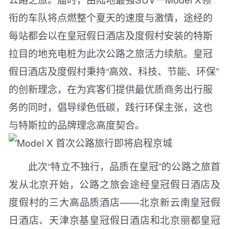
衔的车队将点燃整个夏天的速度与激情，途经的
每站都会以在皇冠假日酒店及度假村安装的特斯
拉目的地充电桩为此次公路之旅活力续航。皇冠
假日酒店及度假村秉持“高效、科技、节能、环保”
的创新理念，在为宾客们提供最优质商务出行服
务的同时，倡导绿色低碳，践行环保主张，这也
与特斯拉的品牌理念高度契合。
此次“特立不独行，品质在皇冠”的公路之旅首
发从北京开始，公路之旅会途经皇冠假日酒店及
度假村的三大高品质酒店——北京新云南皇冠假
日酒店、天津京基皇冠假日酒店和北京丽都皇冠