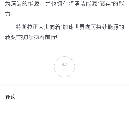
为清洁的能源，并也拥有将清洁能源“储存”的能
力，
特斯拉正大步向着“加速世界向可持续能源的
转变”的愿景执着前行!

0
评论