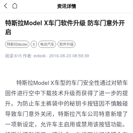


资讯详情
特斯拉Model X车门软件升级 防车门意外开
启
特斯拉Model
X
电动汽车
软件升级
阅读:615 作者: evlook · 2016-08-23 08:59:39
特斯拉Model X车型的车门安全性通过对轿车
固件进行空中下载技术升级而获得了进一步的提
升。为防止车主裤袋中的秘钥卡按钮因不慎触碰
导致车门意外关闭，特斯拉汽车公司特意新增了
一项新设定，允许车主启用或禁用该按钮功能。