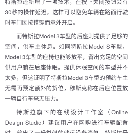
特斯拉还新增了一项技术，在按下关闭按钮会有
30秒的操作延迟，这样可以避免车辆在路面行驶
时车门因按错键而意外开启。
而特斯拉Model 3车型的后座则提供了足够的
空间，供车主休息。如同特斯拉Model S车型，
Model 3车型的座椅也能够放平，留出充足的空间
供用户躺在后座休眠。提供休眠空间的车型并不
太多，但这证明了特斯拉Model 3车型的预约车主
无需再预定额外的货位，穆斯克称在后座位置放
一辆自行车毫无压力。
特斯拉旗下的在线设计工作室（Online
Design Studio）建议用户在网购进行车辆配置
时，给出了一份类似的储运设备清单。特斯拉最