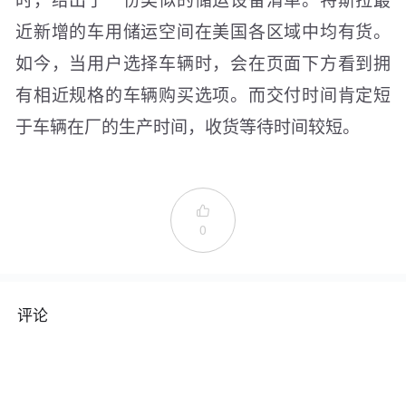
近新增的车用储运空间在美国各区域中均有货。
如今，当用户选择车辆时，会在页面下方看到拥
有相近规格的车辆购买选项。而交付时间肯定短
于车辆在厂的生产时间，收货等待时间较短。

0
评论