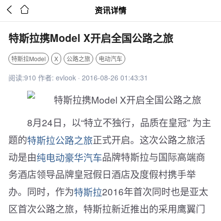


资讯详情
特斯拉携Model X开启全国公路之旅
特斯拉Model
X
公路之旅
电动汽车
阅读:910 作者: evlook · 2016-08-26 01:43:31
8月24日，以“特立不独行，品质在皇冠” 为主
题的
特斯拉公路之旅
正式开启。这次公路之旅活
动是由
纯电动豪华汽车
品牌特斯拉与国际高端商
务酒店领导品牌皇冠假日酒店及度假村携手举
办。同时，作为
特斯拉
2016年首次同时也是亚太
区首次公路之旅，特斯拉新近推出的采用鹰翼门